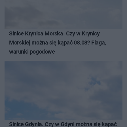
Sinice Krynica Morska. Czy w Krynicy
Morskiej można się kąpać 08.08? Flaga,
warunki pogodowe
Sinice Gdynia. Czy w Gdyni można się kąpać