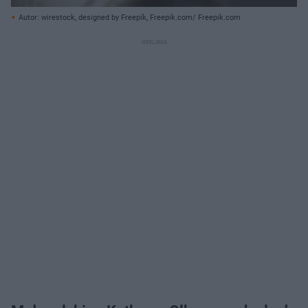
Autor: wirestock, designed by Freepik, Freepik.com/ Freepik.com