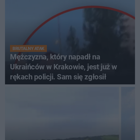
BRUTALNY ATAK
Mężczyzna, który napadł na
Ukraińców w Krakowie, jest już w
rękach policji. Sam się zgłosił