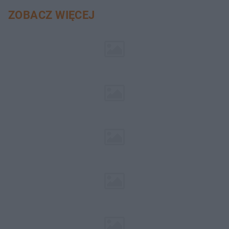
ZOBACZ WIĘCEJ