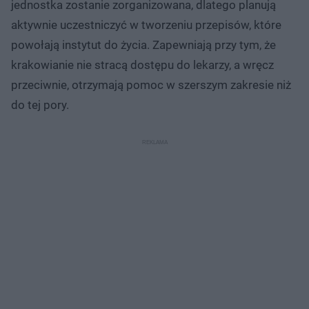
jednostka zostanie zorganizowana, dlatego planują
aktywnie uczestniczyć w tworzeniu przepisów, które
powołają instytut do życia. Zapewniają przy tym, że
krakowianie nie stracą dostępu do lekarzy, a wręcz
przeciwnie, otrzymają pomoc w szerszym zakresie niż
do tej pory.