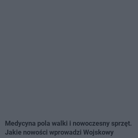
Medycyna pola walki i nowoczesny sprzęt.
Jakie nowości wprowadzi Wojskowy