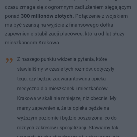
czasu zmaga się z ogromnym zadłużeniem sięgającym
ponad
300 milionów złotych.
Połączenie z wojskiem
ma być szansą na wyjście z finansowego dołka i
zapewnienie stabilizacji placówce, która od lat służy
mieszkańcom Krakowa.
Z naszego punktu widzenia pytania, które
stawialiśmy w czasie tych rozmów, dotyczyły
tego, czy będzie zagwarantowana opieka
medyczna dla mieszkanek i mieszkańców
Krakowa w skali nie mniejszej niż obecnie. My
mamy zapewnienie, że ta opieka będzie na
wyższym poziomie i będzie poszerzona, co do
różnych zakresów i specjalizacji. Stawiamy taki