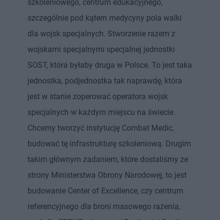
szkoleniowego, centrum edukacyjnego,
szczególnie pod kątem medycyny pola walki
dla wojsk specjalnych. Stworzenie razem z
wojskami specjalnymi specjalnej jednostki
SOST, która byłaby druga w Polsce. To jest taka
jednostka, podjednostka tak naprawdę, która
jest w stanie zoperować operatora wojsk
specjalnych w każdym miejscu na świecie.
Chcemy tworzyć instytucję Combat Medic,
budować tę infrastrukturę szkoleniową. Drugim
takim głównym zadaniem, które dostaliśmy ze
strony Ministerstwa Obrony Narodowej, to jest
budowanie Center of Excellence, czy centrum
referencyjnego dla broni masowego rażenia,