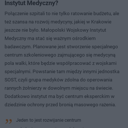
Instytut Medyczny?
Połączenie szpitali to nie tylko ratowanie budżetu, ale
też szansa na rozwój medycyny, jakiej w Krakowie
jeszcze nie było. Małopolski Wojskowy Instytut
Medyczny ma stać się ważnym ośrodkiem
badawczym. Planowane jest stworzenie specjalnego
centrum szkoleniowego zajmującego się medycyną
pola walki, które będzie współpracować z wojskami
specjalnymi. Powstanie tam między innymi jednostka
SOST, czyli grupa medyków zdolna do operowania
rannych żołnierzy w dowolnym miejscu na świecie.
Dodatkowo instytut ma być centrum eksperckim w
dziedzinie ochrony przed bronią masowego rażenia.
Jeden to jest rozwijanie centrum