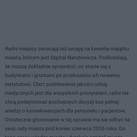
Radni miejscy zwracają też uwagę na kwestię majątku
miasta, którym jest Szpital Narutowicza. Podkreślają,
że muszą dokładnie sprawdzić, co stanie się z
budynkami i gruntami po przekazaniu ich nowemu
instytutowi. Choć podniesienie jakości usług
medycznych jest dla wszystkich priorytetem, radni nie
chcą podejmować pochopnych decyzji bez pełnej
wiedzy o konsekwencjach dla personelu i pacjentów.
Ostateczne głosowanie w tej sprawie ma się odbyć na
sesji rady miasta pod koniec czerwca 2026 roku. Do