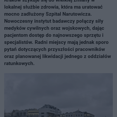
lokalnej służbie zdrowia, która ma uratować
mocno zadłużony Szpital Narutowicza.
Nowoczesny instytut badawczy połączy siły
medyków cywilnych oraz wojskowych, dając
pacjentom dostęp do najnowszego sprzętu i
specjalistów. Radni miejscy mają jednak sporo
pytań dotyczących przyszłości pracowników
oraz planowanej likwidacji jednego z oddziałów
ratunkowych.