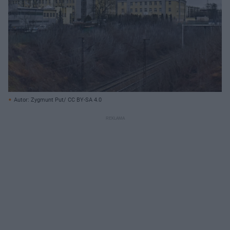
Autor: Zygmunt Put/ CC BY-SA 4.0