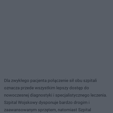
Dla zwykłego pacjenta połączenie sił obu szpitali
oznacza przede wszystkim lepszy dostęp do
nowoczesnej diagnostyki i specjalistycznego leczenia.
Szpital Wojskowy dysponuje bardzo drogim i
zaawansowanym sprzętem, natomiast Szpital