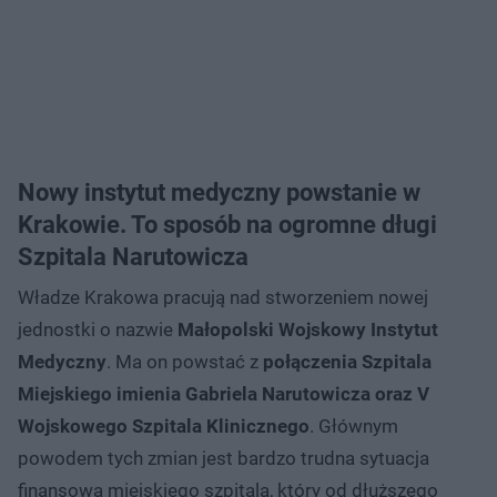
Nowy instytut medyczny powstanie w
Krakowie. To sposób na ogromne długi
Szpitala Narutowicza
Władze Krakowa pracują nad stworzeniem nowej
jednostki o nazwie
Małopolski Wojskowy Instytut
Medyczny
. Ma on powstać z
połączenia Szpitala
Miejskiego imienia Gabriela Narutowicza oraz V
Wojskowego Szpitala Klinicznego
. Głównym
powodem tych zmian jest bardzo trudna sytuacja
finansowa miejskiego szpitala, który od dłuższego