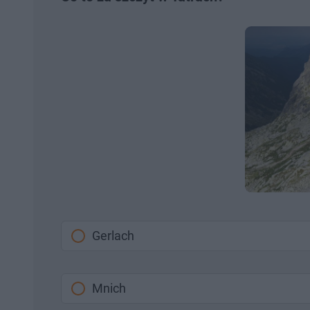
Gerlach
Mnich