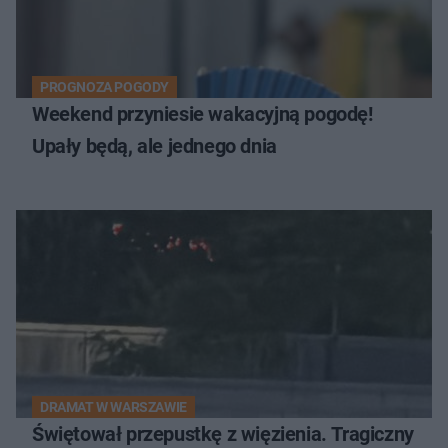
PROGNOZA POGODY
Weekend przyniesie wakacyjną pogodę!
Upały będą, ale jednego dnia
DRAMAT W WARSZAWIE
Świętował przepustkę z więzienia. Tragiczny