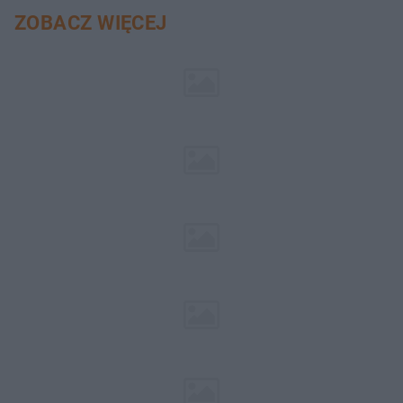
ZOBACZ WIĘCEJ