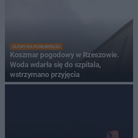
ULEWY NA PODKARPACIU
Koszmar pogodowy w Rzeszowie.
Woda wdarła się do szpitala,
wstrzymano przyjęcia