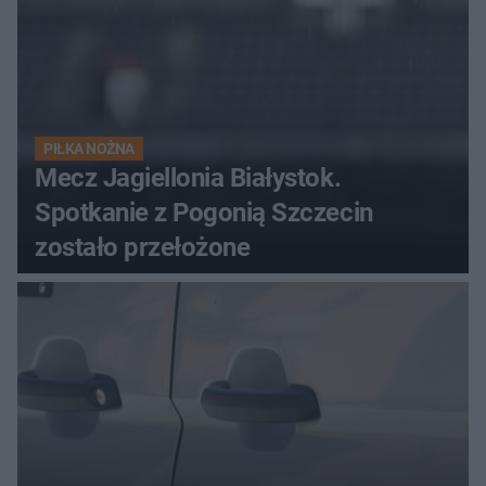
PIŁKA NOŻNA
Mecz Jagiellonia Białystok.
Spotkanie z Pogonią Szczecin
zostało przełożone