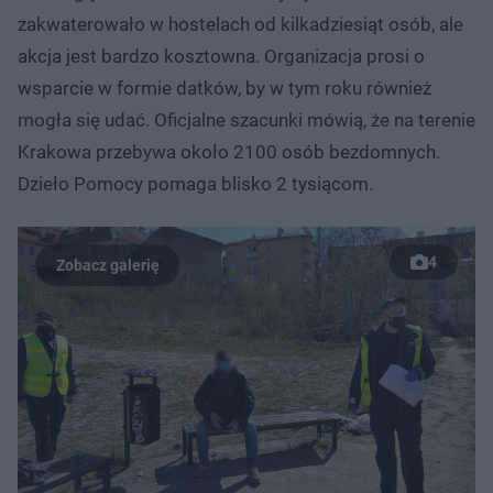
zakwaterowało w hostelach od kilkadziesiąt osób, ale
akcja jest bardzo kosztowna. Organizacja prosi o
wsparcie w formie datków, by w tym roku również
mogła się udać. Oficjalne szacunki mówią, że na terenie
Krakowa przebywa około 2100 osób bezdomnych.
Dzieło Pomocy pomaga blisko 2 tysiącom.
4