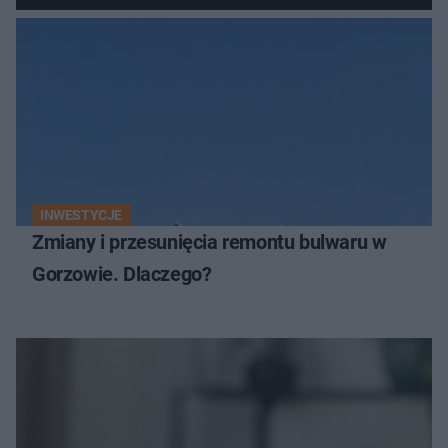
INWESTYCJE
Zmiany i przesunięcia remontu bulwaru w
Gorzowie. Dlaczego?