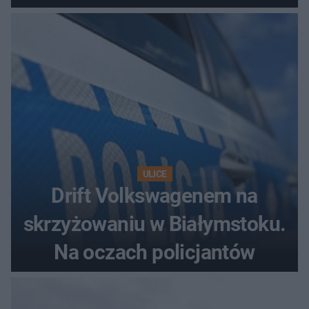
ULICE
Drift Volkswagenem na
skrzyżowaniu w Białymstoku.
Na oczach policjantów