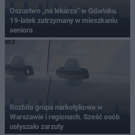
Oszustwo „na lekarza” w Gdańsku.
19-latek zatrzymany w mieszkaniu
seniora
Rozbita grupa narkotykowa w
Warszawie i regionach. Sześć osób
usłyszało zarzuty