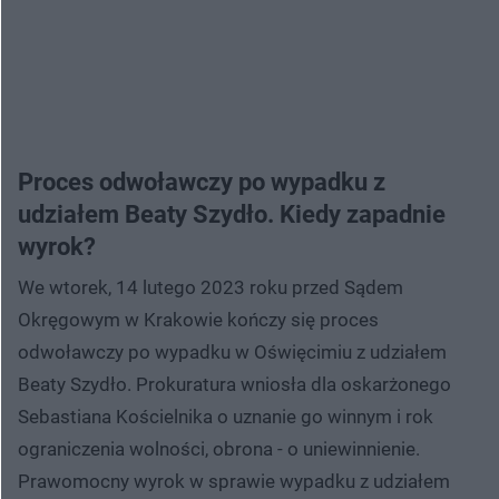
Proces odwoławczy po wypadku z
udziałem Beaty Szydło. Kiedy zapadnie
wyrok?
We wtorek, 14 lutego 2023 roku przed Sądem
Okręgowym w Krakowie kończy się proces
odwoławczy po wypadku w Oświęcimiu z udziałem
Beaty Szydło. Prokuratura wniosła dla oskarżonego
Sebastiana Kościelnika o uznanie go winnym i rok
ograniczenia wolności, obrona - o uniewinnienie.
Prawomocny wyrok w sprawie wypadku z udziałem