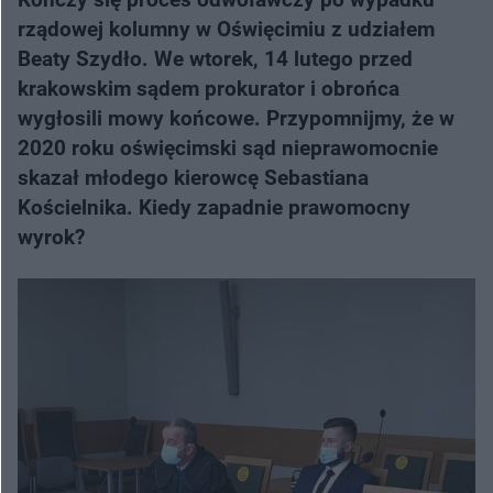
rządowej kolumny w Oświęcimiu z udziałem
Beaty Szydło. We wtorek, 14 lutego przed
krakowskim sądem prokurator i obrońca
wygłosili mowy końcowe. Przypomnijmy, że w
2020 roku oświęcimski sąd nieprawomocnie
skazał młodego kierowcę Sebastiana
Kościelnika. Kiedy zapadnie prawomocny
wyrok?