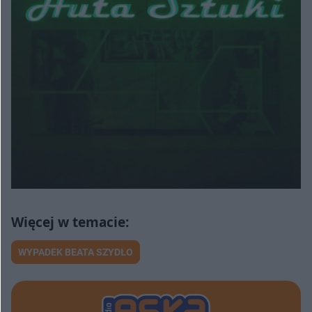
WYPADEK BEATA SZYDŁO