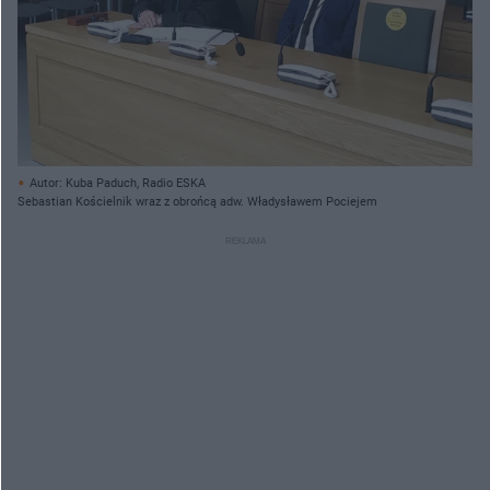
Autor: Kuba Paduch, Radio ESKA
Sebastian Kościelnik wraz z obrońcą adw. Władysławem Pociejem