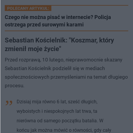
POLECANY ARTYKUŁ:
Czego nie można pisać w internecie? Policja
ostrzega przed surowymi karami
Sebastian Kościelnik: "Koszmar, który
zmienił moje życie"
Przed rozprawą, 10 lutego, nieprawomocnie skazany
Sebastian Kościelnik podzielił się w mediach
społecznościowych przemyśleniami na temat długiego
procesu.
Dzisiaj mija równo 6 lat, sześć długich,
wyboistych i niespokojnych lat trwa, ta
nierówna od samego początku batalia. W
końcu jak można mówić o równości, gdy cały