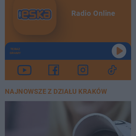
Radio Online
TERAZ
GRAMY
NAJNOWSZE Z DZIAŁU KRAKÓW