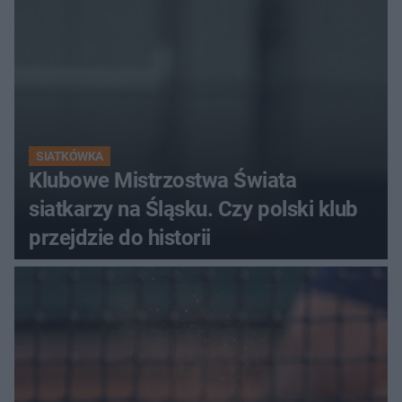
SIATKÓWKA
Klubowe Mistrzostwa Świata
siatkarzy na Śląsku. Czy polski klub
przejdzie do historii