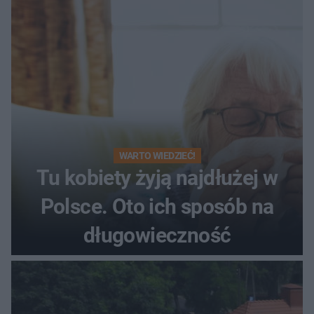
WARTO WIEDZIEĆ!
Tu kobiety żyją najdłużej w
Polsce. Oto ich sposób na
długowieczność