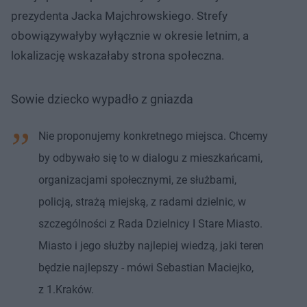
prezydenta Jacka Majchrowskiego. Strefy
obowiązywałyby wyłącznie w okresie letnim, a
lokalizację wskazałaby strona społeczna.
Sowie dziecko wypadło z gniazda
Nie proponujemy konkretnego miejsca. Chcemy
by odbywało się to w dialogu z mieszkańcami,
organizacjami społecznymi, ze służbami,
policją, strażą miejską, z radami dzielnic, w
szczególności z Rada Dzielnicy I Stare Miasto.
Miasto i jego służby najlepiej wiedzą, jaki teren
będzie najlepszy - mówi Sebastian Maciejko,
z 1.Kraków.