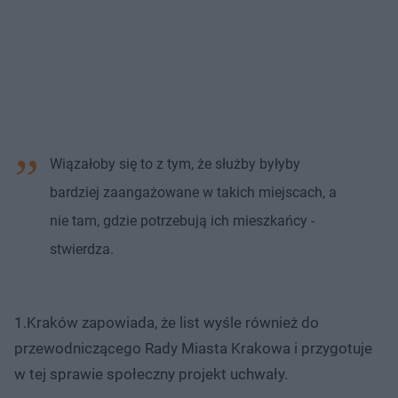
Wiązałoby się to z tym, że służby byłyby
bardziej zaangażowane w takich miejscach, a
nie tam, gdzie potrzebują ich mieszkańcy -
stwierdza.
1.Kraków zapowiada, że list wyśle również do
przewodniczącego Rady Miasta Krakowa i przygotuje
w tej sprawie społeczny projekt uchwały.