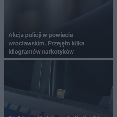
Akcja policji w powiecie
wrocławskim. Przejęto kilka
kilogramów narkotyków