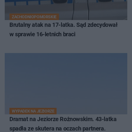
ZACHODNIOPOMORSKIE
Brutalny atak na 17-latka. Sąd zdecydował
w sprawie 16-letnich braci
WYPADEK NA JEZIORZE
Dramat na Jeziorze Rożnowskim. 43-latka
spadła ze skutera na oczach partnera.