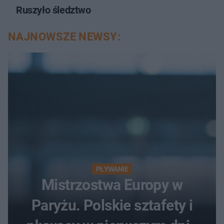
Ruszyło śledztwo
NAJNOWSZE NEWSY:
PŁYWANIE
Mistrzostwa Europy w
Paryżu. Polskie sztafety i