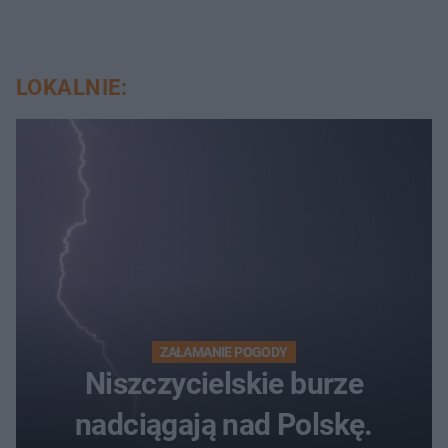
LOKALNIE:
ZAŁAMANIE POGODY
Niszczycielskie burze
nadciągają nad Polskę.