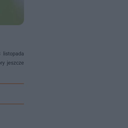
 listopada
ry jeszcze