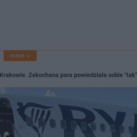
ROZWIŃ
Krakowie. Zakochana para powiedziała sobie "tak"