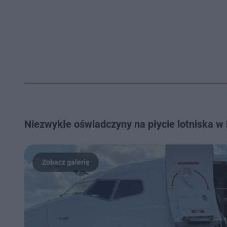
Niezwykłe oświadczyny na płycie lotniska w 