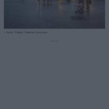
Autor: Pixaby/ Creative Commons