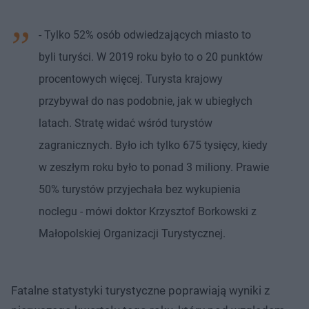
- Tylko 52% osób odwiedzających miasto to
byli turyści. W 2019 roku było to o 20 punktów
procentowych więcej. Turysta krajowy
przybywał do nas podobnie, jak w ubiegłych
latach. Stratę widać wśród turystów
zagranicznych. Było ich tylko 675 tysięcy, kiedy
w zeszłym roku było to ponad 3 miliony. Prawie
50% turystów przyjechała bez wykupienia
noclegu - mówi doktor Krzysztof Borkowski z
Małopolskiej Organizacji Turystycznej.
Fatalne statystyki turystyczne poprawiają wyniki z