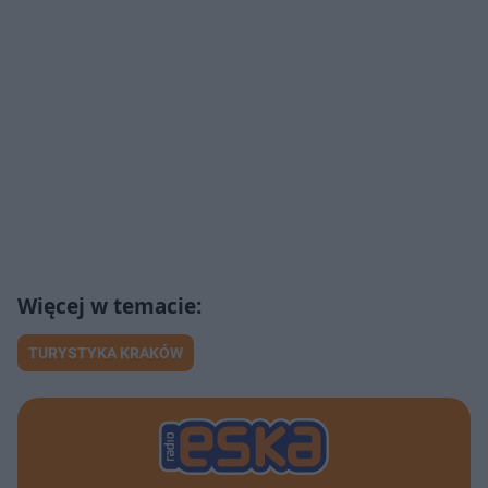
TURYSTYKA KRAKÓW