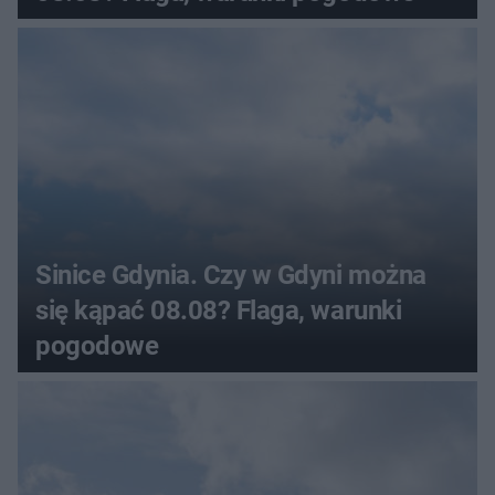
Sinice Gdynia. Czy w Gdyni można
się kąpać 08.08? Flaga, warunki
pogodowe