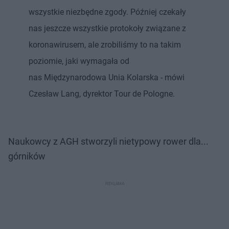
wszystkie niezbędne zgody. Później czekały
nas jeszcze wszystkie protokoły związane z
koronawirusem, ale zrobiliśmy to na takim
poziomie, jaki wymagała od
nas Międzynarodowa Unia Kolarska - mówi
Czesław Lang, dyrektor Tour de Pologne.
Naukowcy z AGH stworzyli nietypowy rower dla...
górników