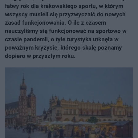
łatwy rok dla krakowskiego sportu, w którym
wszyscy musieli się przyzwyczaić do nowych
zasad funkcjonowania. O ile z czasem
nauczyliśmy się funkcjonować na sportowo w
czasie pandemii, o tyle turystyka utknęła w
poważnym kryzysie, którego skalę poznamy
dopiero w przyszłym roku.