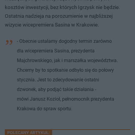
kosztów inwestycji, bez których Igrzysk nie będzie.
Ostatnia nadzieja na porozumienie w najbliższej
wizycie wicepremiera Sasina w Krakowie.
- Obecnie ustalamy dogodny termin zarówno
dla wicepremiera Sasina, prezydenta
Majchrowskiego, jak i marszałka województwa.
Chcemy by to spotkanie odbyło się do połowy
stycznia. Jest to zdecydowanie ostatni
dzwonek, aby podjąć takie działania -
mówi Janusz Kozioł, pełnomocnik prezydenta
Krakowa do spraw sportu.
POLECANY ARTYKUŁ: