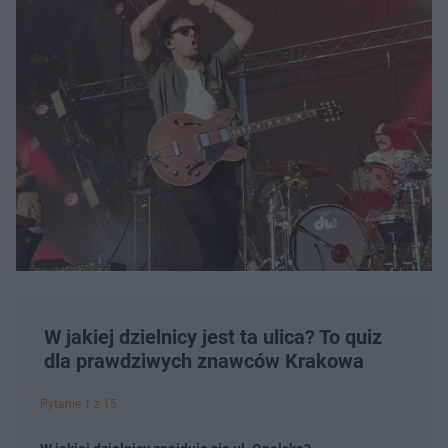
W jakiej dzielnicy jest ta ulica? To quiz
dla prawdziwych znawców Krakowa
Pytanie 1 z 15