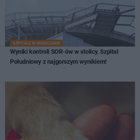
SZPITALE W WARSZAWIE
Wyniki kontroli SOR-ów w stolicy. Szpital
Południowy z najgorszym wynikiem!