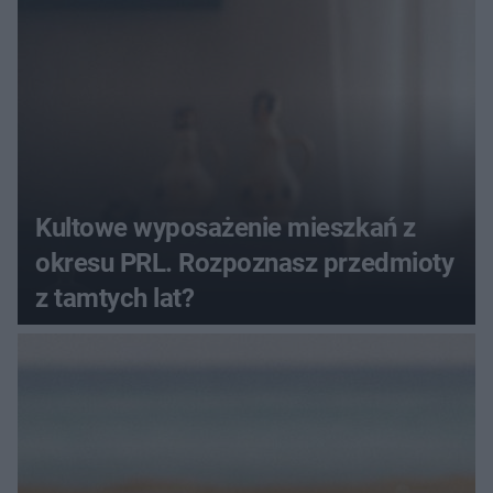
Kultowe wyposażenie mieszkań z
okresu PRL. Rozpoznasz przedmioty
z tamtych lat?