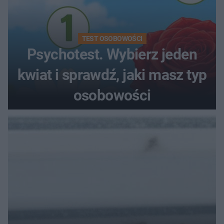
TEST OSOBOWOŚCI
Psychotest. Wybierz jeden
kwiat i sprawdź, jaki masz typ
osobowości