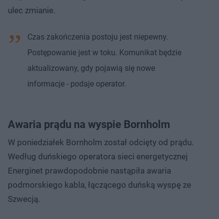
ulec zmianie.
Czas zakończenia postoju jest niepewny.
Postępowanie jest w toku. Komunikat będzie
aktualizowany, gdy pojawią się nowe
informacje - podaje operator.
Awaria prądu na wyspie Bornholm
W poniedziałek Bornholm został odcięty od prądu.
Według duńskiego operatora sieci energetycznej
Energinet prawdopodobnie nastąpiła awaria
podmorskiego kabla, łączącego duńską wyspę ze
Szwecją.