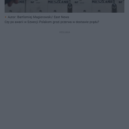
Autor: Bartlomiej Magierowski/ East News
Czy po awarii w Szwecji Polakom grozi przerwa w dostawie prądu?