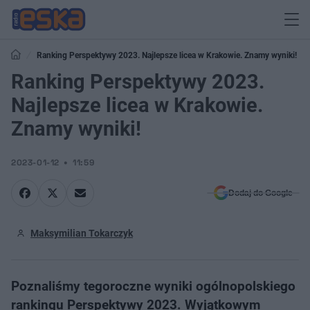
Ranking Perspektywy 2023. Najlepsze licea w Krakowie. Znamy wyniki!
Ranking Perspektywy 2023.
Najlepsze licea w Krakowie.
Znamy wyniki!
2023-01-12
11:59
Dodaj do Google
Maksymilian Tokarczyk
Poznaliśmy tegoroczne wyniki ogólnopolskiego
rankingu Perspektywy 2023. Wyjątkowym