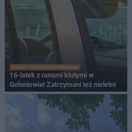
DRAMAT W ZACHODNIOPOMORSKIM
16-latek z ranami kłutymi w
Goleniowie! Zatrzymani też nieletni