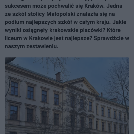
sukcesem może pochwalić się Kraków. Jedna
ze szkół stolicy Małopolski znalazła się na
podium najlepszych szkół w całym kraju. Jakie
wyniki osiągnęły krakowskie placówki? Które
liceum w Krakowie jest najlepsze? Sprawdźcie w
naszym zestawieniu.