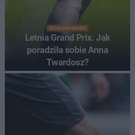
SKOKI NARCIARSKIE
Letnia Grand Prix. Jak
poradziła sobie Anna
Twardosz?