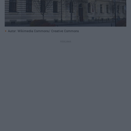
Autor: Wikimedia Commons/ Creative Commons