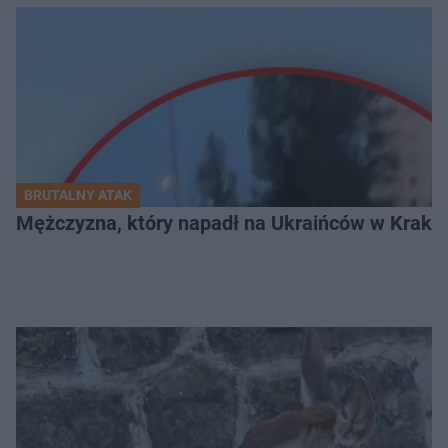
BRUTALNY ATAK
Mężczyzna, który napadł na Ukraińców w Krakowie