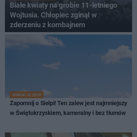
Białe kwiaty na grobie 11-letniego
Wojtusia. Chłopiec zginął w
zderzeniu z kombajnem
WAKACJE 2026
Zapomnij o Sielpi! Ten zalew jest najmniejszy
w Świętokrzyskiem, kameralny i bez tłumów