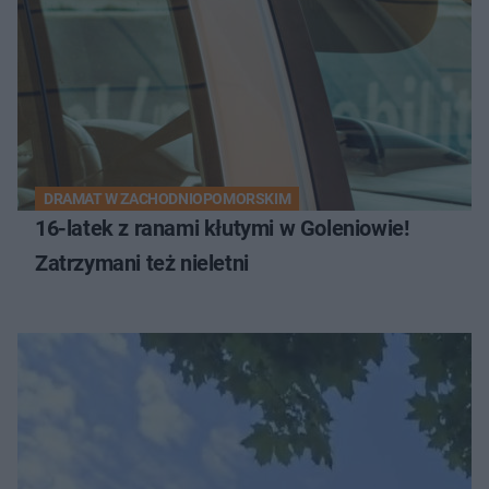
DRAMAT W ZACHODNIOPOMORSKIM
16-latek z ranami kłutymi w Goleniowie!
Zatrzymani też nieletni