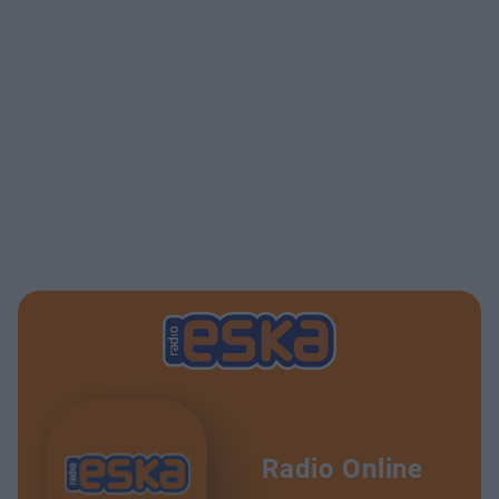
Radio Online