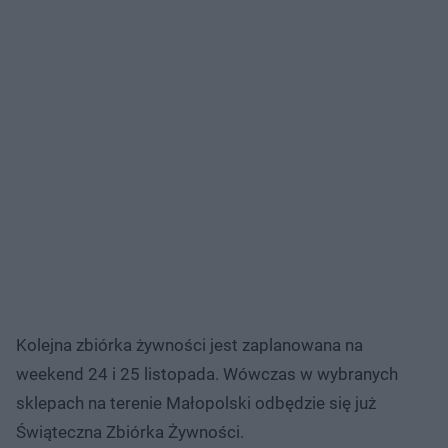
Kolejna zbiórka żywności jest zaplanowana na
weekend 24 i 25 listopada. Wówczas w wybranych
sklepach na terenie Małopolski odbędzie się już
Świąteczna Zbiórka Żywności.