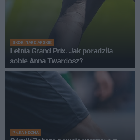
SKOKI NARCIARSKIE
Letnia Grand Prix. Jak poradziła
sobie Anna Twardosz?
PIŁKA NOŻNA