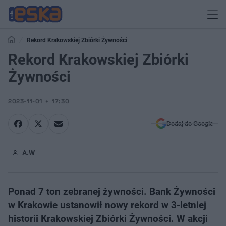
Rekord Krakowskiej Zbiórki Żywności
Rekord Krakowskiej Zbiórki
Żywności
2023-11-01
17:30
Dodaj do Google
A.W
Ponad 7 ton zebranej żywności. Bank Żywności
w Krakowie ustanowił nowy rekord w 3-letniej
historii Krakowskiej Zbiórki Żywności. W akcji