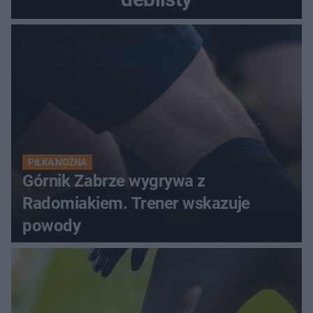
PIŁKA NOŻNA
Górnik Zabrze wygrywa z
Radomiakiem. Trener wskazuje
powody