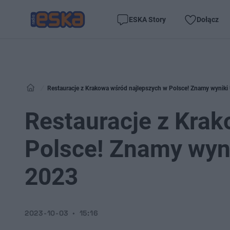
ESKA Story
Dołącz
Restauracje z Krakowa wśród najlepszych w Polsce! Znamy wyniki
Restauracje z Krak
Polsce! Znamy wyn
2023
2023-10-03
15:16