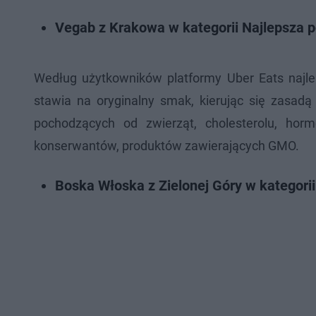
Vegab z Krakowa w kategorii Najlepsza 
Według użytkowników platformy Uber Eats najle
stawia na oryginalny smak, kierując się zasadą 
pochodzących od zwierząt, cholesterolu, hor
konserwantów, produktów zawierających GMO.
Boska Włoska z Zielonej Góry w kategorii