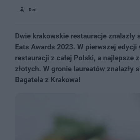
Red
Dwie krakowskie restauracje znalazły 
Eats Awards 2023. W pierwszej edycji 
restauracji z całej Polski, a najlepsze
złotych. W gronie laureatów znalazły 
Bagatela z Krakowa!