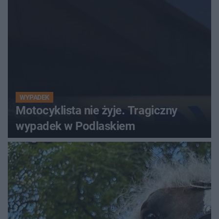
WYPADEK
Motocyklista nie żyje. Tragiczny
wypadek w Podlaskiem