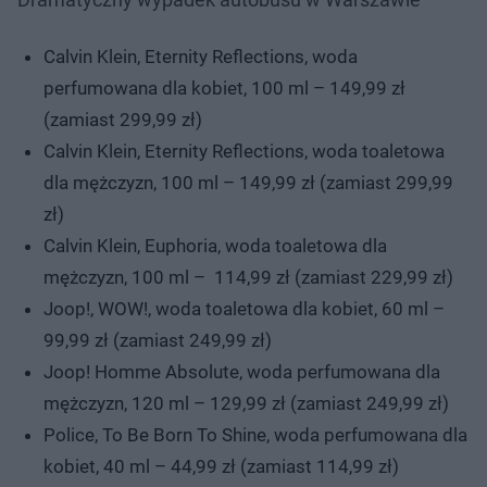
Calvin Klein, Eternity Reflections, woda
perfumowana dla kobiet, 100 ml – 149,99 zł
(zamiast 299,99 zł)
Calvin Klein, Eternity Reflections, woda toaletowa
dla mężczyzn, 100 ml – 149,99 zł (zamiast 299,99
zł)
Calvin Klein, Euphoria, woda toaletowa dla
mężczyzn, 100 ml – 114,99 zł (zamiast 229,99 zł)
Joop!, WOW!, woda toaletowa dla kobiet, 60 ml –
99,99 zł (zamiast 249,99 zł)
Joop! Homme Absolute, woda perfumowana dla
mężczyzn, 120 ml – 129,99 zł (zamiast 249,99 zł)
Police, To Be Born To Shine, woda perfumowana dla
kobiet, 40 ml – 44,99 zł (zamiast 114,99 zł)