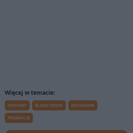
PERFUMY
BLACK FRIDAY
ROSSMANN
PROMOCJE