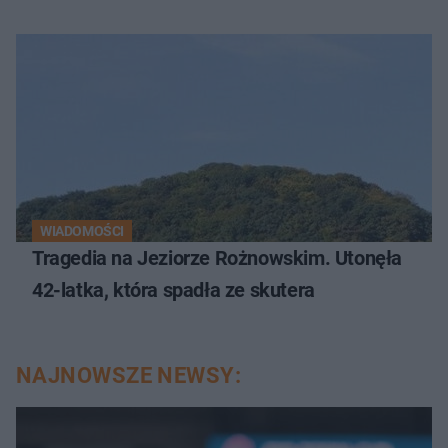
WIADOMOŚCI
Tragedia na Jeziorze Rożnowskim. Utonęła
42-latka, która spadła ze skutera
NAJNOWSZE NEWSY: