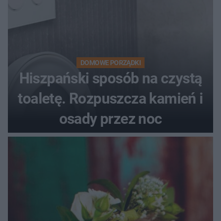
DOMOWE PORZĄDKI
Hiszpański sposób na czystą
toaletę. Rozpuszcza kamień i
osady przez noc