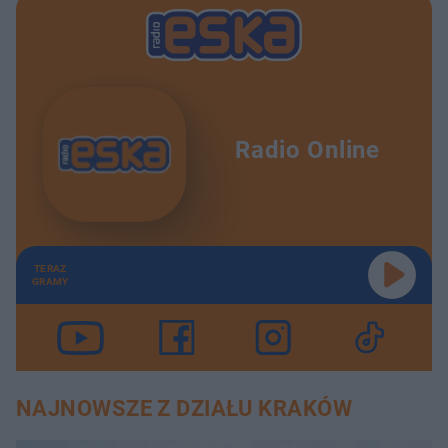
Radio Online
TERAZ
GRAMY
NAJNOWSZE Z DZIAŁU KRAKÓW