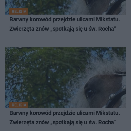
RELIGIA
Barwny korowód przejdzie ulicami Mikstatu.
Zwierzęta znów „spotkają się u św. Rocha”
RELIGIA
Barwny korowód przejdzie ulicami Mikstatu.
Zwierzęta znów „spotkają się u św. Rocha”