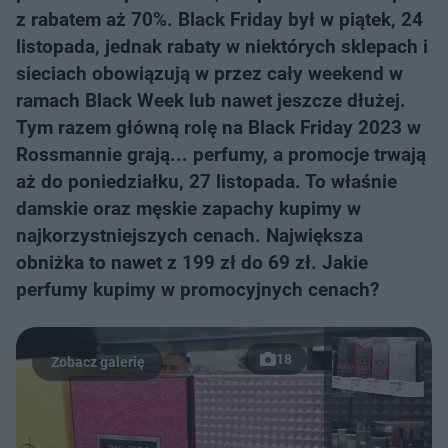
z rabatem aż 70%. Black Friday był w piątek, 24
listopada, jednak rabaty w niektórych sklepach i
sieciach obowiązują w przez cały weekend w
ramach Black Week lub nawet jeszcze dłużej.
Tym razem główną rolę na Black Friday 2023 w
Rossmannie grają... perfumy, a promocje trwają
aż do poniedziałku, 27 listopada. To właśnie
damskie oraz męskie zapachy kupimy w
najkorzystniejszych cenach. Największa
obniżka to nawet z 199 zł do 69 zł. Jakie
perfumy kupimy w promocyjnych cenach?
18