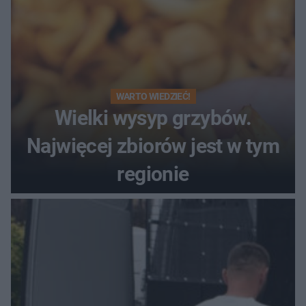
WARTO WIEDZIEĆ!
Wielki wysyp grzybów.
Najwięcej zbiorów jest w tym
regionie