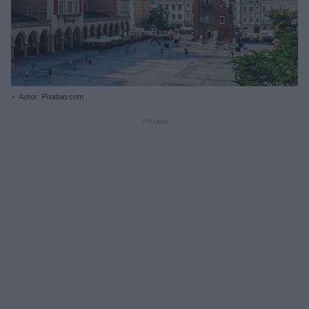
Autor: Pixabay.com