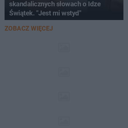
skandalicznych słowach o Idze
Świątek. "Jest mi wstyd"
ZOBACZ WIĘCEJ