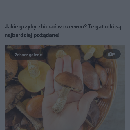
Jakie grzyby zbierać w czerwcu? Te gatunki są
najbardziej pożądane!
8