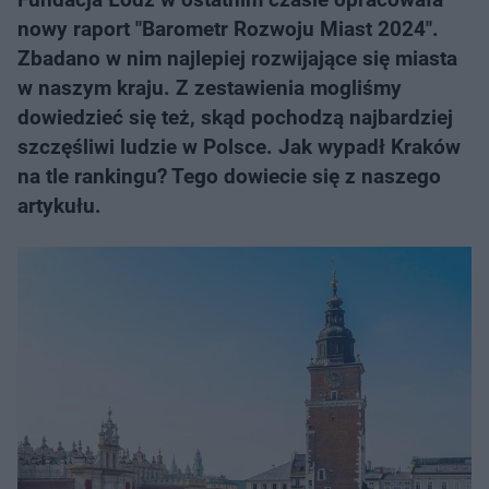
nowy raport "Barometr Rozwoju Miast 2024".
Zbadano w nim najlepiej rozwijające się miasta
w naszym kraju. Z zestawienia mogliśmy
dowiedzieć się też, skąd pochodzą najbardziej
szczęśliwi ludzie w Polsce. Jak wypadł Kraków
na tle rankingu? Tego dowiecie się z naszego
artykułu.