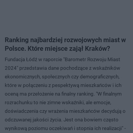
Ranking najbardziej rozwojowych miast w
Polsce. Które miejsce zajął Kraków?
Fundacja Łódź w raporcie "Barometr Rozwoju Miast
2024" przedstawia dane pochodzące z wskaźników
ekonomicznych, społecznych czy demograficznych,
które w połączeniu z pespektywą mieszkańców i ich
oceną ma przełożenie na finalny ranking. "W finalnym
rozrachunku to nie zimne wskaźniki, ale emocje,
doświadczenia czy wrażenia mieszkańców decydują o
odczuwanej jakości życia. Jest ona bowiem często
wynikową poziomu oczekiwań i stopnia ich realizacji" -