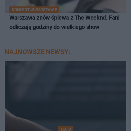
KONCERT W WARSZAWIE
Warszawa znów śpiewa z The Weeknd. Fani
odliczają godziny do wielkiego show
NAJNOWSZE NEWSY:
TENIS