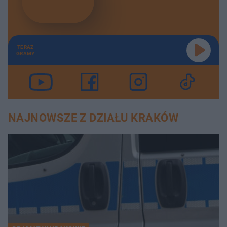
TERAZ
GRAMY
NAJNOWSZE Z DZIAŁU KRAKÓW