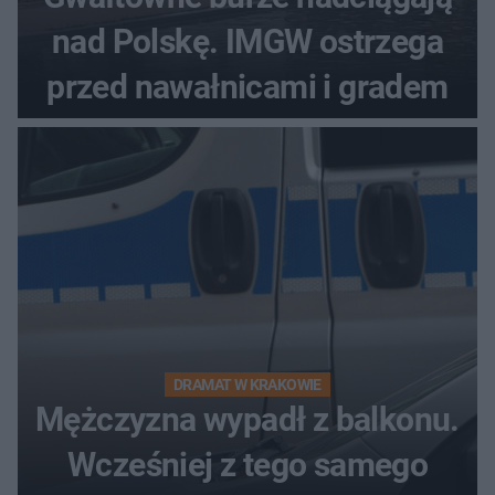
nad Polskę. IMGW ostrzega
przed nawałnicami i gradem
DRAMAT W KRAKOWIE
Mężczyzna wypadł z balkonu.
Wcześniej z tego samego