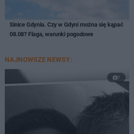
Sinice Gdynia. Czy w Gdyni można się kąpać
08.08? Flaga, warunki pogodowe
NAJNOWSZE NEWSY:
7