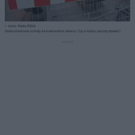
Autor: Radio ESKA
Unieruchomione schody na krakowskim dworcu. Czy w końcu zaczną działać?