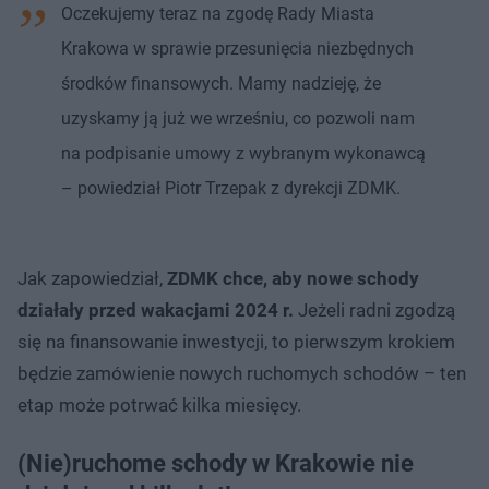
Oczekujemy teraz na zgodę Rady Miasta
Krakowa w sprawie przesunięcia niezbędnych
środków finansowych. Mamy nadzieję, że
uzyskamy ją już we wrześniu, co pozwoli nam
na podpisanie umowy z wybranym wykonawcą
– powiedział Piotr Trzepak z dyrekcji ZDMK.
Jak zapowiedział,
ZDMK chce, aby nowe schody
działały przed wakacjami 2024 r.
Jeżeli radni zgodzą
się na finansowanie inwestycji, to pierwszym krokiem
będzie zamówienie nowych ruchomych schodów – ten
etap może potrwać kilka miesięcy.
(Nie)ruchome schody w Krakowie nie