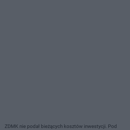
ZDMK nie podał bieżących kosztów inwestycji. Pod