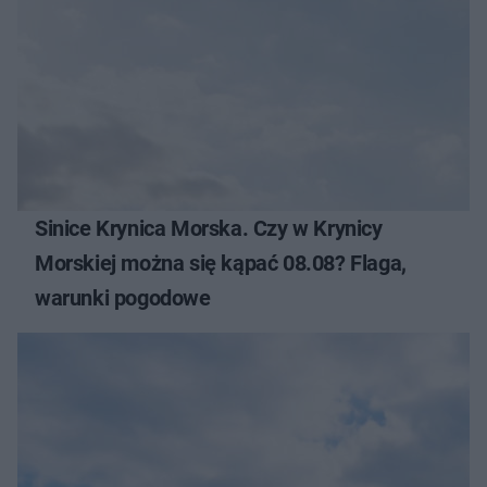
Sinice Krynica Morska. Czy w Krynicy
Morskiej można się kąpać 08.08? Flaga,
warunki pogodowe