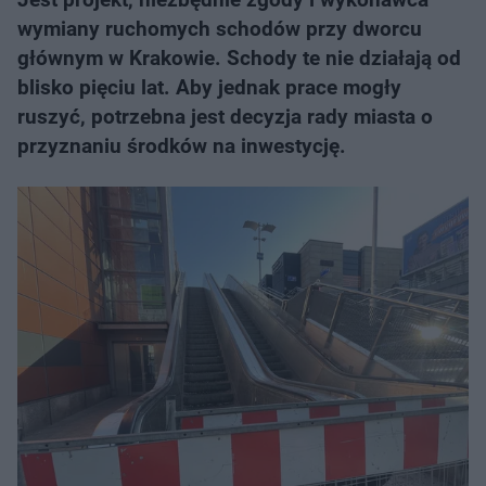
wymiany ruchomych schodów przy dworcu
głównym w Krakowie. Schody te nie działają od
blisko pięciu lat. Aby jednak prace mogły
ruszyć, potrzebna jest decyzja rady miasta o
przyznaniu środków na inwestycję.