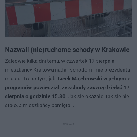
Nazwali (nie)ruchome schody w Krakowie
Zaledwie kilka dni temu, w czwartek 17 sierpnia
mieszkańcy Krakowa nadali schodom imię prezydenta
miasta. To po tym, jak
Jacek Majchrowski w jednym z
programów powiedział, że schody zaczną działać 17
sierpnia o godzinie 15.30
. Jak się okazało, tak się nie
stało, a mieszkańcy pamiętali.