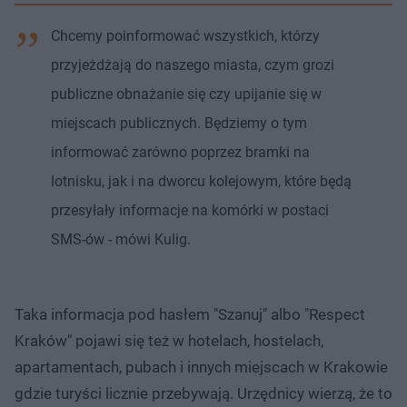
Chcemy poinformować wszystkich, którzy
przyjeżdżają do naszego miasta, czym grozi
publiczne obnażanie się czy upijanie się w
miejscach publicznych. Będziemy o tym
informować zarówno poprzez bramki na
lotnisku, jak i na dworcu kolejowym, które będą
przesyłały informacje na komórki w postaci
SMS-ów - mówi Kulig.
Taka informacja pod hasłem "Szanuj" albo "Respect
Kraków" pojawi się też w hotelach, hostelach,
apartamentach, pubach i innych miejscach w Krakowie
gdzie turyści licznie przebywają. Urzędnicy wierzą, że to