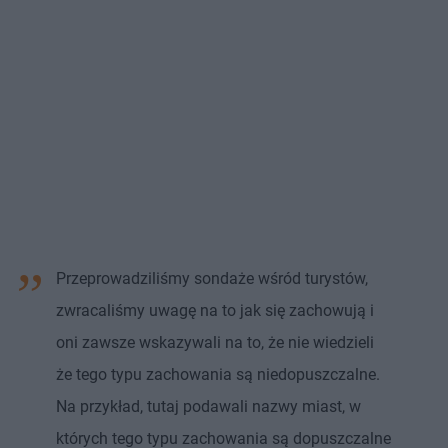
Przeprowadziliśmy sondaże wśród turystów,
zwracaliśmy uwagę na to jak się zachowują i
oni zawsze wskazywali na to, że nie wiedzieli
że tego typu zachowania są niedopuszczalne.
Na przykład, tutaj podawali nazwy miast, w
których tego typu zachowania są dopuszczalne