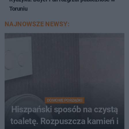
Toruniu
NAJNOWSZE NEWSY:
DOMOWE PORZĄDKI
Hiszpański sposób na czystą
toaletę. Rozpuszcza kamień i