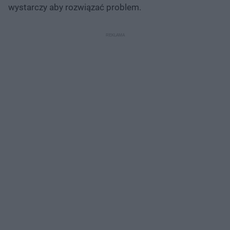
wystarczy aby rozwiązać problem.