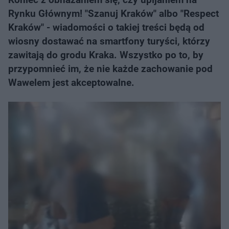
Rynku Głównym! "Szanuj Kraków" albo "Respect
Kraków" - wiadomości o takiej treści będą od
wiosny dostawać na smartfony turyści, którzy
zawitają do grodu Kraka. Wszystko po to, by
przypomnieć im, że nie każde zachowanie pod
Wawelem jest akceptowalne.