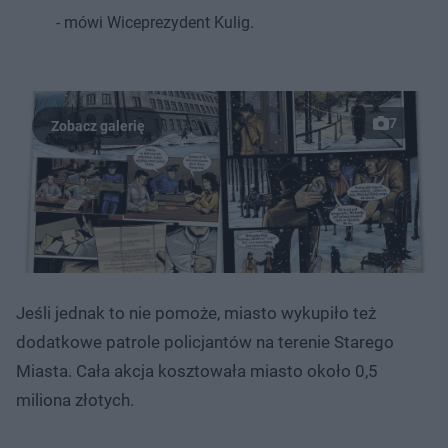
- mówi Wiceprezydent Kulig.
7
Jeśli jednak to nie pomoże, miasto wykupiło też
dodatkowe patrole policjantów na terenie Starego
Miasta. Cała akcja kosztowała miasto około 0,5
miliona złotych.