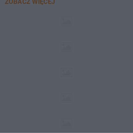
ZOBACZ WIĘCEJ