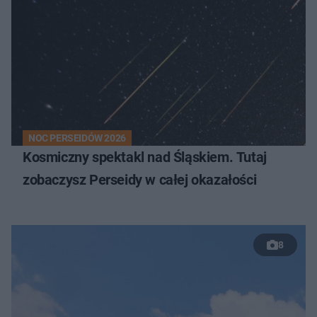
NOC PERSEIDÓW 2026
Kosmiczny spektakl nad Śląskiem. Tutaj
zobaczysz Perseidy w całej okazałości
8