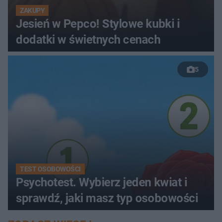
ZAKUPY
Jesień w Pepco! Stylowe kubki i
dodatki w świetnych cenach
5
TEST OSOBOWOŚCI
Psychotest. Wybierz jeden kwiat i
sprawdź, jaki masz typ osobowości