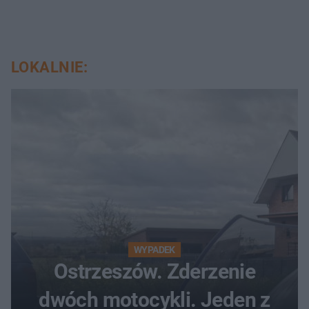
LOKALNIE:
WYPADEK
Ostrzeszów. Zderzenie
dwóch motocykli. Jeden z