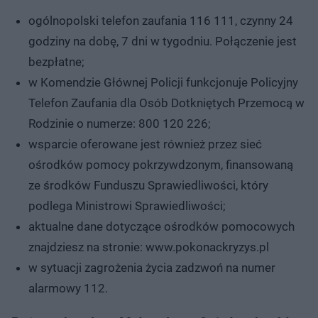
ogólnopolski telefon zaufania 116 111, czynny 24
godziny na dobę, 7 dni w tygodniu. Połączenie jest
bezpłatne;
w Komendzie Głównej Policji funkcjonuje Policyjny
Telefon Zaufania dla Osób Dotkniętych Przemocą w
Rodzinie o numerze: 800 120 226;
wsparcie oferowane jest również przez sieć
ośrodków pomocy pokrzywdzonym, finansowaną
ze środków Funduszu Sprawiedliwości, który
podlega Ministrowi Sprawiedliwości;
aktualne dane dotyczące ośrodków pomocowych
znajdziesz na stronie: www.pokonackryzys.pl
w sytuacji zagrożenia życia zadzwoń na numer
alarmowy 112.