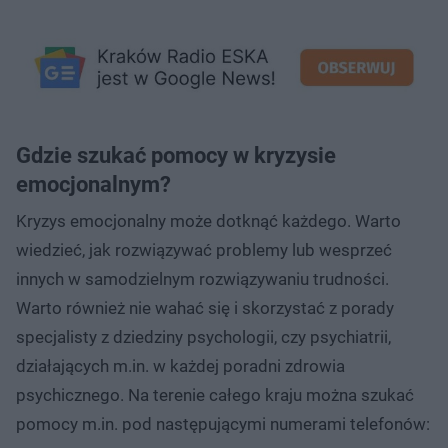
Gdzie szukać pomocy w kryzysie
emocjonalnym?
Kryzys emocjonalny może dotknąć każdego. Warto
wiedzieć, jak rozwiązywać problemy lub wesprzeć
innych w samodzielnym rozwiązywaniu trudności.
Warto również nie wahać się i skorzystać z porady
specjalisty z dziedziny psychologii, czy psychiatrii,
działających m.in. w każdej poradni zdrowia
psychicznego. Na terenie całego kraju można szukać
pomocy m.in. pod następującymi numerami telefonów: