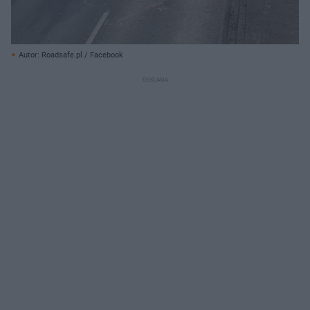
Autor: Roadsafe.pl / Facebook