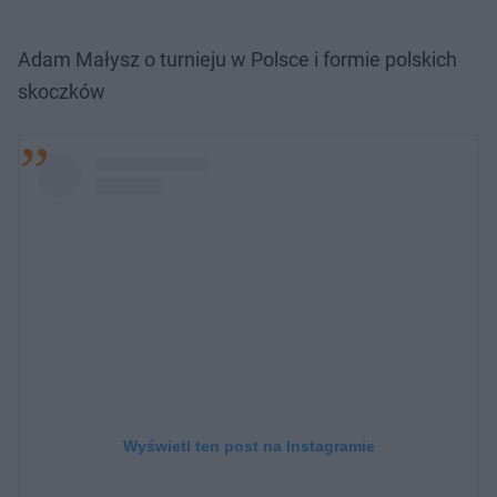
Adam Małysz o turnieju w Polsce i formie polskich
skoczków
Wyświetl ten post na Instagramie