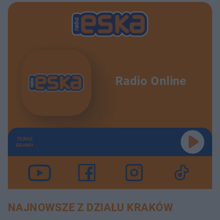
Radio Online
TERAZ
GRAMY
NAJNOWSZE Z DZIAŁU KRAKÓW