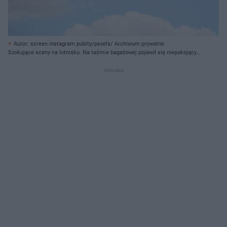
Autor: screen instagram pubity/pexels/ Archiwum prywatne
Szokujące sceny na lotnisku. Na taśmie bagażowej pojawił się niepokojący
pakunek