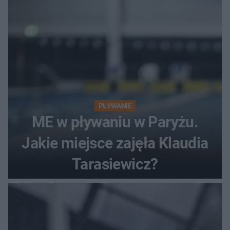
PŁYWANIE
ME w pływaniu w Paryżu.
Jakie miejsce zajęła Klaudia
Tarasiewicz?