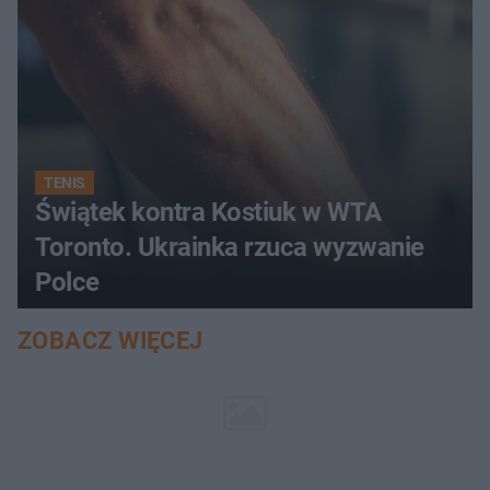
TENIS
Świątek kontra Kostiuk w WTA
Toronto. Ukrainka rzuca wyzwanie
Polce
ZOBACZ WIĘCEJ