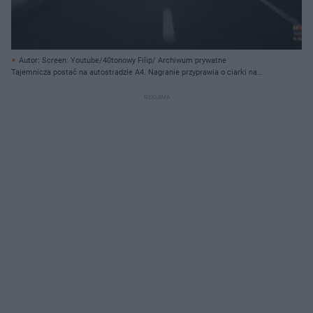
Autor: Screen: Youtube/40tonowy Filip/ Archiwum prywatne
Tajemnicza postać na autostradzie A4. Nagranie przyprawia o ciarki na
plecach