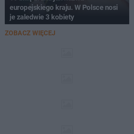
europejskiego kraju. W Polsce nosi
je zaledwie 3 kobiety
ZOBACZ WIĘCEJ