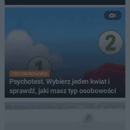
5
TEST OSOBOWOŚCI
Psychotest. Wybierz jeden kwiat i
sprawdź, jaki masz typ osobowości