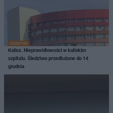
ŚLEDZTWO
Kalisz. Nieprawidłowości w kaliskim
szpitalu. Śledztwo przedłużone do 14
grudnia