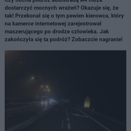
dostarczyć mocnych wrażeń? Okazuje się, że
tak! Przekonał się o tym pewien kierowca, który
na kamerce internetowej zarejestrował
maszerującego po drodze człowieka. Jak
zakończyła się ta podróż? Zobaczcie nagranie!