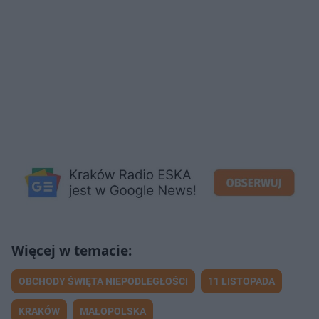
OBCHODY ŚWIĘTA NIEPODLEGŁOŚCI
11 LISTOPADA
KRAKÓW
MAŁOPOLSKA