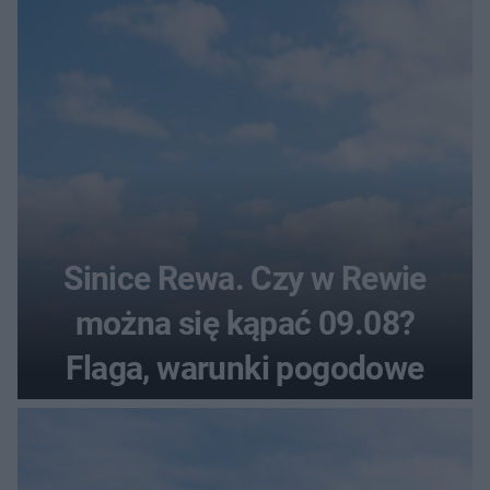
Sinice Rewa. Czy w Rewie
można się kąpać 09.08?
Flaga, warunki pogodowe