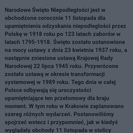
Narodowe Święto Niepodległości jest w
obchodzone corocznie 11 listopada dla
upamiętnienia odzyskania niepodległości przez
Polskę w 1918 roku po 123 latach zaborów w
latach 1795-1918. Święto zostało ustanowione
na mocy ustawy z dnia 23 kwietnia 1937 roku, a
następnie zniesione ustawą Krajowej Rady
Narodowej 22 lipca 1945 roku. Przywrócone
zostało ustawą w okresie transformacji
systemowej w 1989 roku. Tego dnia w całej
Polsce odbywają się uroczystości
upamiętniające ten przełomowy dla kraju
moment. W tym roku w Krakowie zaplanowano
szereg różnych wydarzeń. Postanowiliśmy
spojrzeć wstecz i przypomnieć, jak w kiedyś
wyglądały obchody 11 listopada w stolicy