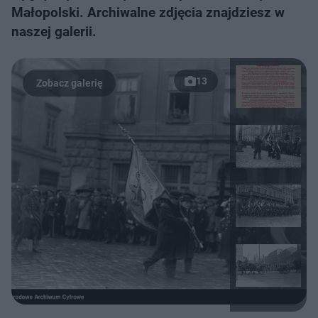
Małopolski. Archiwalne zdjęcia znajdziesz w
naszej galerii.
13