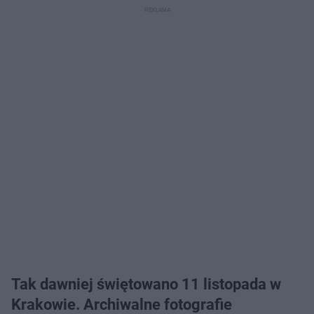
Tak dawniej świętowano 11 listopada w
Krakowie. Archiwalne fotografie