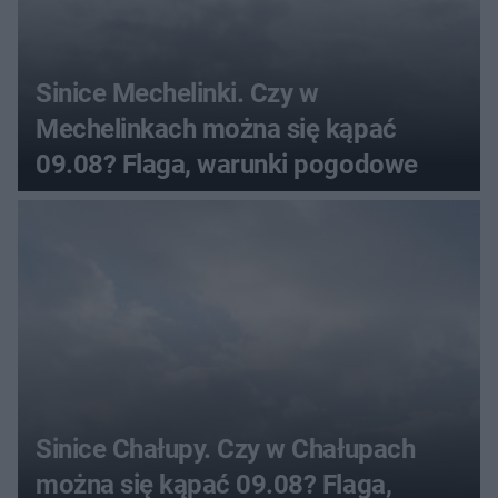
Sinice Mechelinki. Czy w
Mechelinkach można się kąpać
09.08? Flaga, warunki pogodowe
Sinice Chałupy. Czy w Chałupach
można się kąpać 09.08? Flaga,