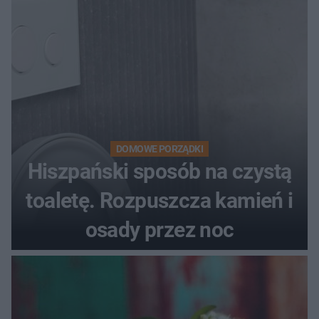
DOMOWE PORZĄDKI
Hiszpański sposób na czystą
toaletę. Rozpuszcza kamień i
osady przez noc