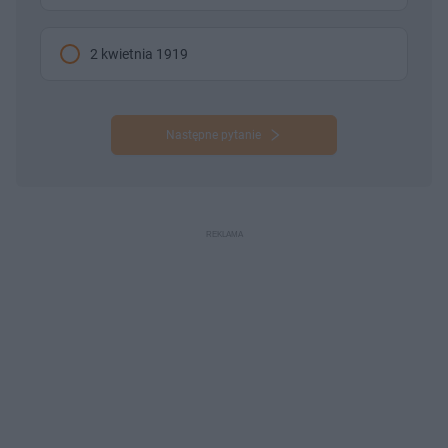
2 kwietnia 1919
Następne pytanie