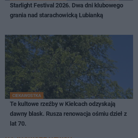
Starlight Festival 2026. Dwa dni klubowego
grania nad starachowicką Lubianką
CIEKAWOSTKA
Te kultowe rzeźby w Kielcach odzyskają
dawny blask. Rusza renowacja ośmiu dzieł z
lat 70.