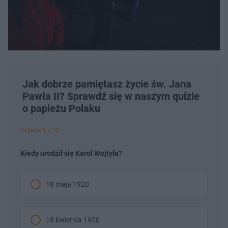
Jak dobrze pamiętasz życie św. Jana
Pawła II? Sprawdź się w naszym quizie
o papieżu Polaku
Pytanie 1 z 12
Kiedy urodził się Karol Wojtyła?
18 maja 1920
18 kwietnia 1920