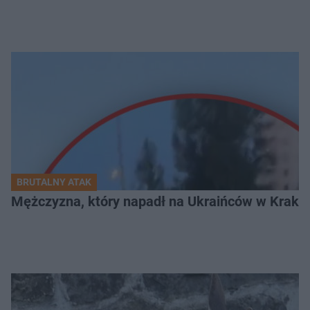
BRUTALNY ATAK
Mężczyzna, który napadł na Ukraińców w Krakowie