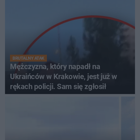
BRUTALNY ATAK
Mężczyzna, który napadł na
Ukraińców w Krakowie, jest już w
rękach policji. Sam się zgłosił