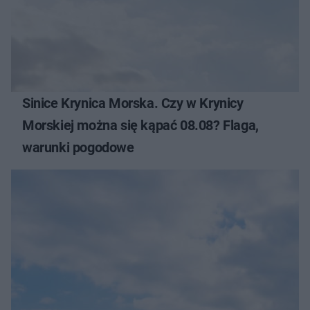
Sinice Krynica Morska. Czy w Krynicy
Morskiej można się kąpać 08.08? Flaga,
warunki pogodowe