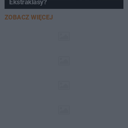
Ekstraklasy?
ZOBACZ WIĘCEJ