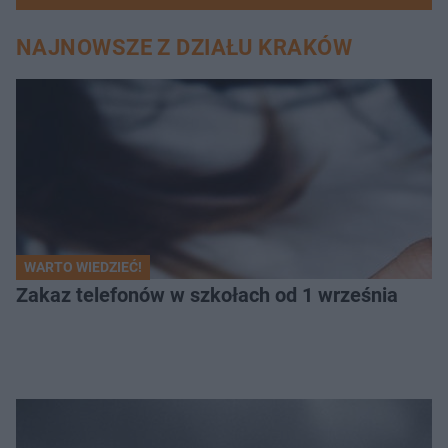
NAJNOWSZE Z DZIAŁU KRAKÓW
WARTO WIEDZIEĆ!
Zakaz telefonów w szkołach od 1 września