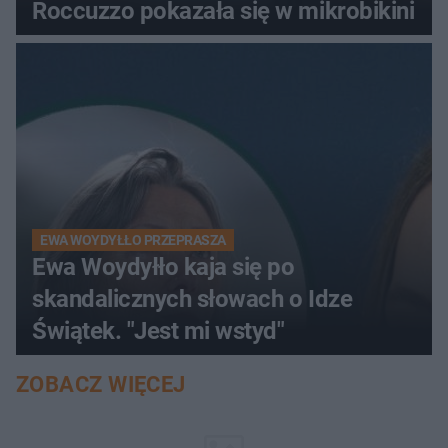
Roccuzzo pokazała się w mikrobikini
EWA WOYDYŁŁO PRZEPRASZA
Ewa Woydyłło kaja się po
skandalicznych słowach o Idze
Świątek. "Jest mi wstyd"
ZOBACZ WIĘCEJ