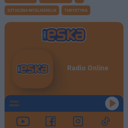
SZTUCZNA INTELIGENCJA
TURYSTYKA
Radio Online
TERAZ
GRAMY