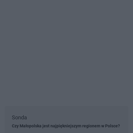
Sonda
Czy Małopolska jest najpiękniejszym regionem w Polsce?