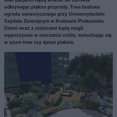
odkrywając piękno przyrody. Trwa budowa
ogrodu sensorycznego przy Uniwersyteckim
Szpitalu Dziecięcym w Krakowie-Prokocimiu.
Dzieci wraz z rodzicami będą mogli
wypoczywać w otoczeniu roślin, wsłuchując się
w szum traw czy śpiew ptaków.