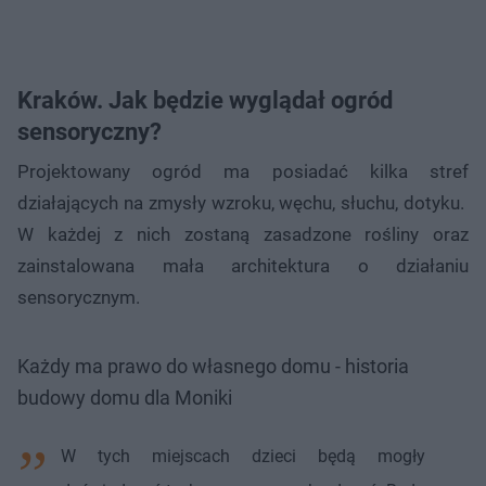
Kraków. Jak będzie wyglądał ogród
sensoryczny?
Projektowany ogród ma posiadać kilka stref
działających na zmysły wzroku, węchu, słuchu, dotyku.
W każdej z nich zostaną zasadzone rośliny oraz
zainstalowana mała architektura o działaniu
sensorycznym.
Każdy ma prawo do własnego domu - historia
budowy domu dla Moniki
W tych miejscach dzieci będą mogły