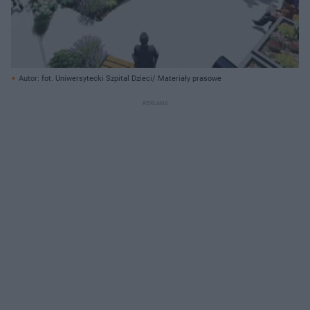
Autor: fot. Uniwersytecki Szpital Dzieci/ Materiały prasowe