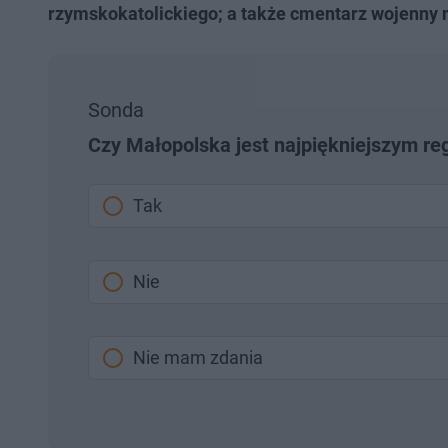
rzymskokatolickiego; a także cmentarz wojenny nr
Sonda
Czy Małopolska jest najpiękniejszym r
Tak
Nie
Nie mam zdania