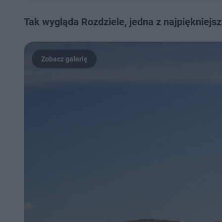
Tak wygląda Rozdziele, jedna z najpiękniej