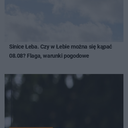
Sinice Łeba. Czy w Łebie można się kąpać
08.08? Flaga, warunki pogodowe