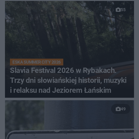
55
ESKA SUMMER CITY 2026
Slavia Festival 2026 w Rybakach.
Trzy dni słowiańskiej historii, muzyki
i relaksu nad Jeziorem Łańskim
49