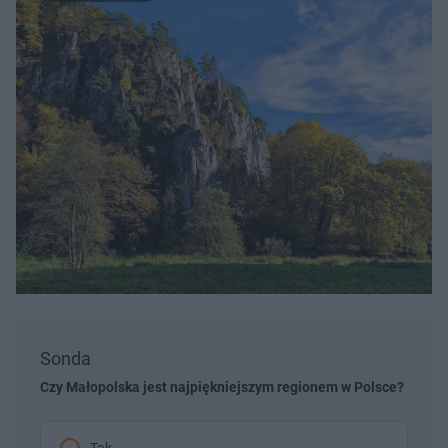
Sonda
Czy Małopolska jest najpiękniejszym regionem w Polsce?