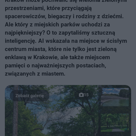
przestrzeniami, które przyciągają
spacerowiczów, biegaczy i rodziny z dziećmi.
Ale który z miejskich parków uchodzi za
najpiękniejszy? O to zapytaliśmy sztuczną
inteligencję. AI wskazała na miejsce w ścisłym
centrum miasta, które nie tylko jest zieloną
enklawą w Krakowie, ale także miejscem
pamięci o najważniejszych postaciach,
związanych z miastem.
15