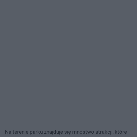
Na terenie parku znajduje się mnóstwo atrakcji, które