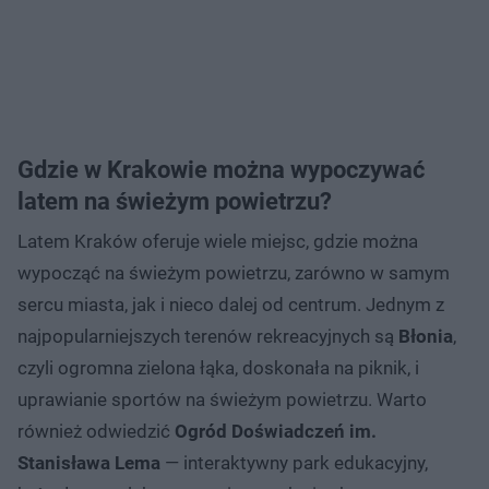
Gdzie w Krakowie można wypoczywać
latem na świeżym powietrzu?
Latem Kraków oferuje wiele miejsc, gdzie można
wypocząć na świeżym powietrzu, zarówno w samym
sercu miasta, jak i nieco dalej od centrum. Jednym z
najpopularniejszych terenów rekreacyjnych są
Błonia
,
czyli ogromna zielona łąka, doskonała na piknik, i
uprawianie sportów na świeżym powietrzu. Warto
również odwiedzić
Ogród Doświadczeń im.
Stanisława Lema
— interaktywny park edukacyjny,