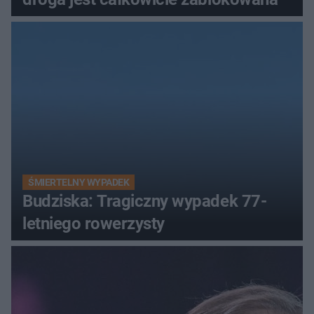
ŚMIERTELNY WYPADEK
Budziska: Tragiczny wypadek 77-
letniego rowerzysty