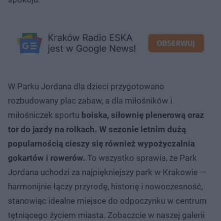
W Parku Jordana dla dzieci przygotowano
rozbudowany plac zabaw, a dla miłośników i
miłośniczek sportu
boiska, siłownię plenerową oraz
tor do jazdy na rolkach. W sezonie letnim dużą
popularnością cieszy się również wypożyczalnia
gokartów i rowerów.
To wszystko sprawia, że Park
Jordana uchodzi za najpiękniejszy park w Krakowie —
harmonijnie łączy przyrodę, historię i nowoczesność,
stanowiąc idealne miejsce do odpoczynku w centrum
tętniącego życiem miasta. Zobaczcie w naszej galerii