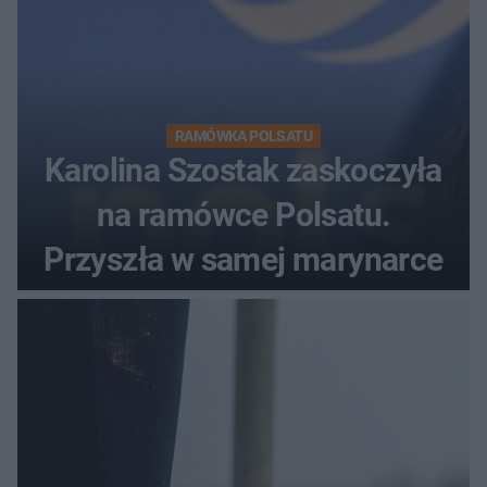
RAMÓWKA POLSATU
Karolina Szostak zaskoczyła
na ramówce Polsatu.
Przyszła w samej marynarce