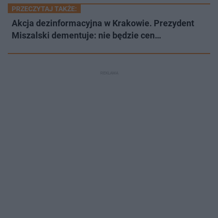
PRZECZYTAJ TAKŻE:
Akcja dezinformacyjna w Krakowie. Prezydent
Miszalski dementuje: nie będzie cen…