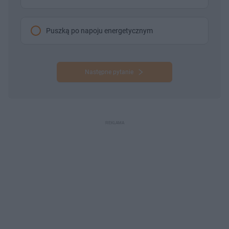
Puszką po napoju energetycznym
Następne pytanie