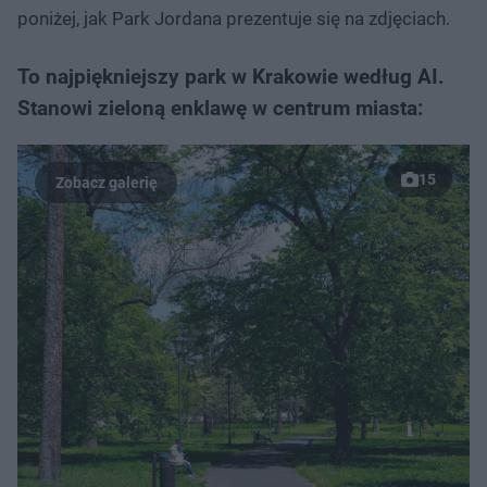
poniżej, jak Park Jordana prezentuje się na zdjęciach.
To najpiękniejszy park w Krakowie według AI.
Stanowi zieloną enklawę w centrum miasta:
15