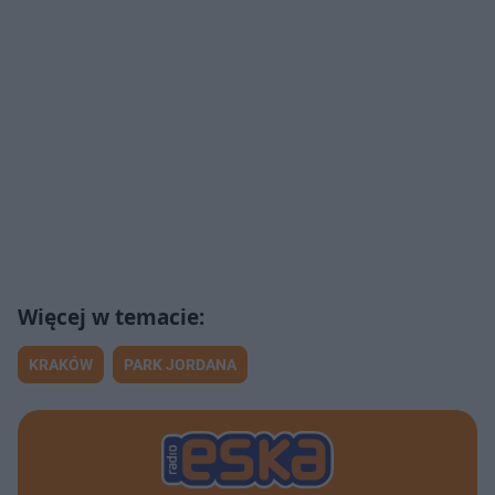
KRAKÓW
PARK JORDANA