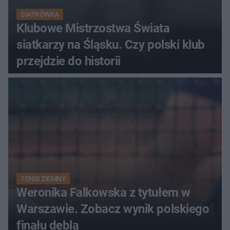
SIATKÓWKA
Klubowe Mistrzostwa Świata
siatkarzy na Śląsku. Czy polski klub
przejdzie do historii
TENIS ZIEMNY
Weronika Falkowska z tytułem w
Warszawie. Zobacz wynik polskiego
finału debla