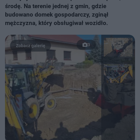
środę. Na terenie jednej z gmin, gdzie
budowano domek gospodarczy, zginął
mężczyzna, który obsługiwał wozidło.
3