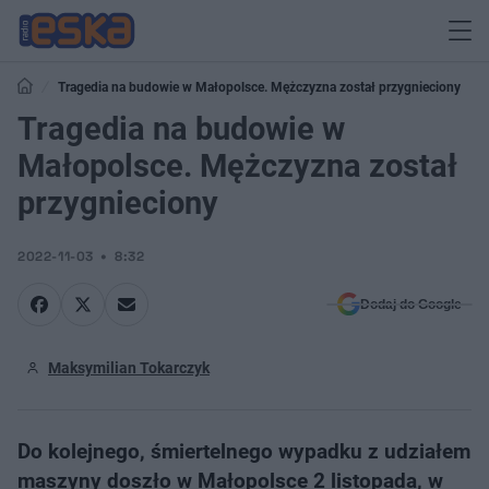
Tragedia na budowie w Małopolsce. Mężczyzna został przygnieciony
Tragedia na budowie w
Małopolsce. Mężczyzna został
przygnieciony
2022-11-03
8:32
Dodaj do Google
Maksymilian Tokarczyk
Do kolejnego, śmiertelnego wypadku z udziałem
maszyny doszło w Małopolsce 2 listopada, w