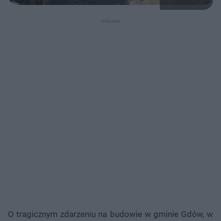
O tragicznym zdarzeniu na budowie w gminie Gdów, w