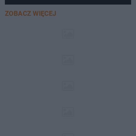
ZOBACZ WIĘCEJ