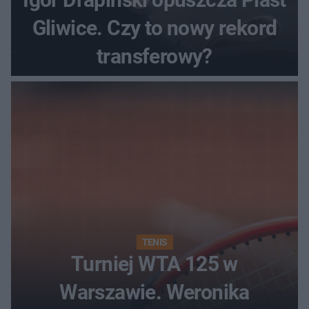
Gliwice. Czy to nowy rekord
transferowy?
TENIS
Turniej WTA 125 w
Warszawie. Weronika