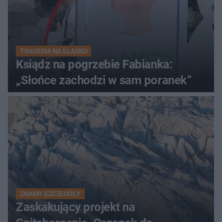
TRAGEDIA NA ŚLĄSKU
Ksiądz na pogrzebie Fabianka:
„Słońce zachodzi w sam poranek”
ZNAMY SZCZEGÓŁY
Zaskakujący projekt na