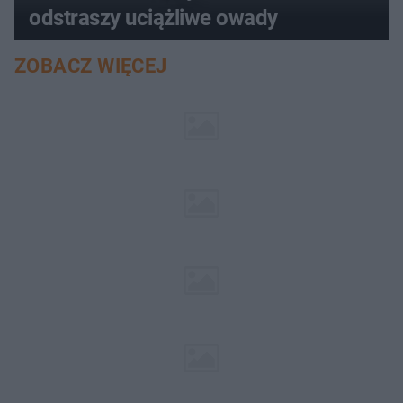
odstraszy uciążliwe owady
ZOBACZ WIĘCEJ