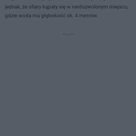
jednak, że ofiary kąpały się w niedozwolonym miejscu,
gdzie woda ma głębokość ok. 4 metrów.