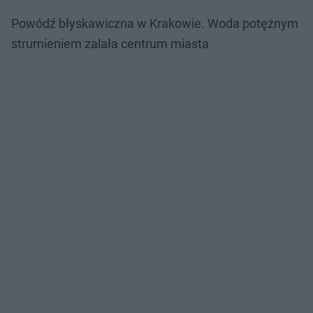
Powódź błyskawiczna w Krakowie. Woda potężnym
strumieniem zalała centrum miasta