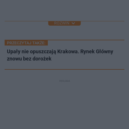
ROZWIŃ
PRZECZYTAJ TAKŻE:
Upały nie opuszczają Krakowa. Rynek Główny
znowu bez dorożek