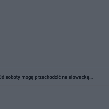
 Od soboty mogą przechodzić na słowacką…