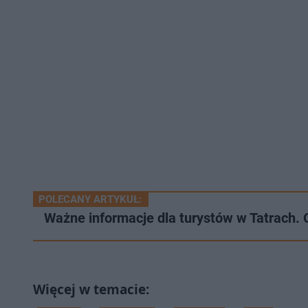
POLECANY ARTYKUŁ:
Ważne informacje dla turystów w Tatrach.