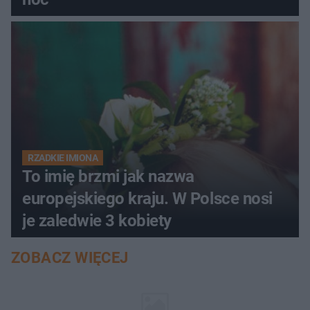
RZADKIE IMIONA
To imię brzmi jak nazwa
europejskiego kraju. W Polsce nosi
je zaledwie 3 kobiety
ZOBACZ WIĘCEJ