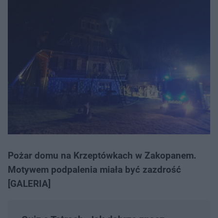
Pożar domu na Krzeptówkach w Zakopanem.
Motywem podpalenia miała być zazdrość
[GALERIA]