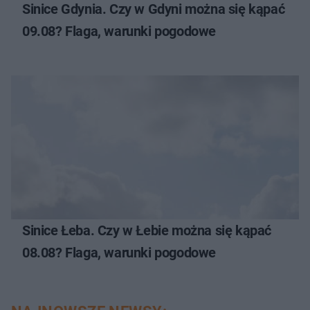
Sinice Gdynia. Czy w Gdyni można się kąpać
09.08? Flaga, warunki pogodowe
Sinice Łeba. Czy w Łebie można się kąpać
08.08? Flaga, warunki pogodowe