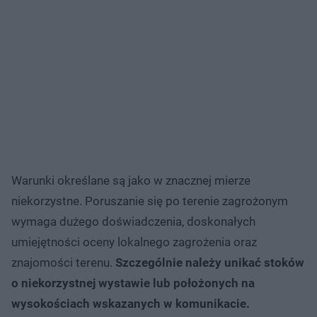
Warunki określane są jako w znacznej mierze
niekorzystne. Poruszanie się po terenie zagrożonym
wymaga dużego doświadczenia, doskonałych
umiejętności oceny lokalnego zagrożenia oraz
znajomości terenu.
Szczególnie należy unikać stoków
o niekorzystnej wystawie lub położonych na
wysokościach wskazanych w komunikacie.