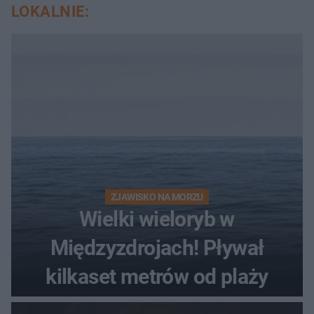
LOKALNIE:
ZJAWISKO NA MORZU
Wielki wieloryb w
Międzyzdrojach! Pływał
kilkaset metrów od plaży