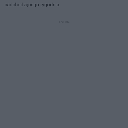
nadchodzącego tygodnia.