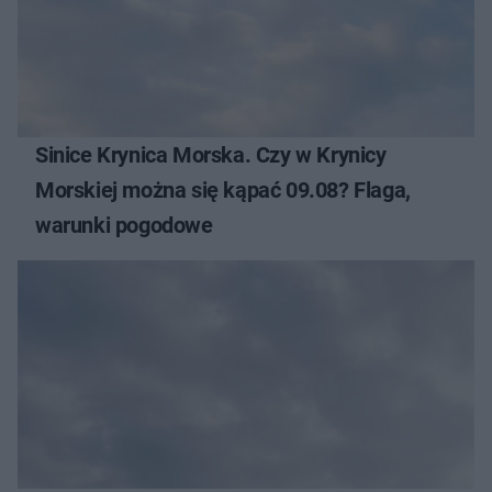
Sinice Krynica Morska. Czy w Krynicy
Morskiej można się kąpać 09.08? Flaga,
warunki pogodowe