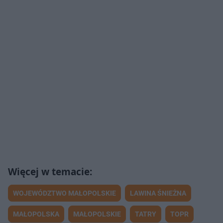
WOJEWÓDZTWO MAŁOPOLSKIE
LAWINA ŚNIEŻNA
MAŁOPOLSKA
MAŁOPOLSKIE
TATRY
TOPR