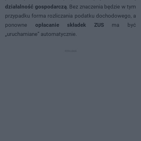
działalność gospodarczą
. Bez znaczenia będzie w tym
przypadku forma rozliczania podatku dochodowego, a
ponowne
opłacanie składek ZUS
ma być
„uruchamiane” automatycznie.