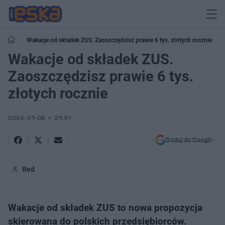
Wakacje od składek ZUS. Zaoszczędzisz prawie 6 tys. złotych rocznie
Wakacje od składek ZUS.
Zaoszczędzisz prawie 6 tys.
złotych rocznie
2024-01-08
21:41
Dodaj do Google
Red
Wakacje od składek ZUS to nowa propozycja
skierowana do polskich przedsiębiorców.