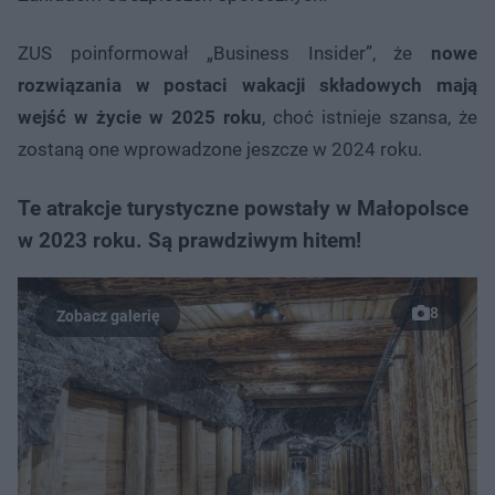
ZUS poinformował „Business Insider”, że
nowe
rozwiązania w postaci wakacji składowych mają
wejść w życie w 2025 roku
, choć istnieje szansa, że
zostaną one wprowadzone jeszcze w 2024 roku.
Te atrakcje turystyczne powstały w Małopolsce
w 2023 roku. Są prawdziwym hitem!
8