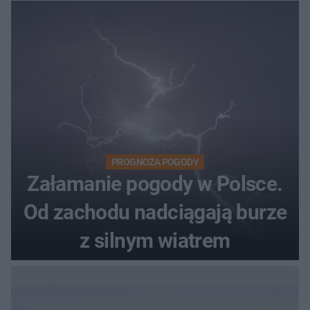
PROGNOZA POGODY
Załamanie pogody w Polsce.
Od zachodu nadciągają burze
z silnym wiatrem