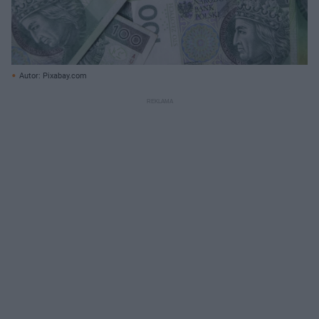
Autor: Pixabay.com