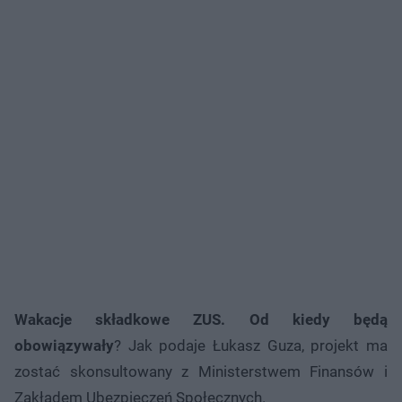
Wakacje składkowe ZUS. Od kiedy będą
obowiązywały
? Jak podaje Łukasz Guza, projekt ma
zostać skonsultowany z Ministerstwem Finansów i
Zakładem Ubezpieczeń Społecznych.