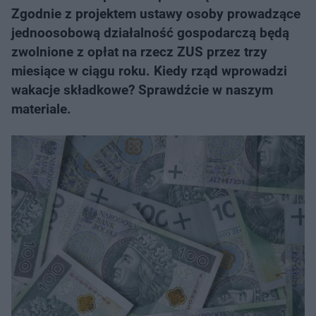
Zgodnie z projektem ustawy osoby prowadzące
jednoosobową działalność gospodarczą będą
zwolnione z opłat na rzecz ZUS przez trzy
miesiące w ciągu roku. Kiedy rząd wprowadzi
wakacje składkowe? Sprawdźcie w naszym
materiale.