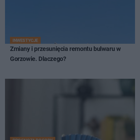
INWESTYCJE
Zmiany i przesunięcia remontu bulwaru w
Gorzowie. Dlaczego?