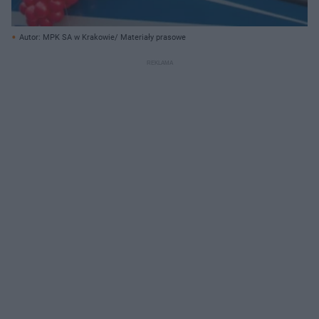
Autor: MPK SA w Krakowie/ Materiały prasowe