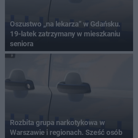
Oszustwo „na lekarza” w Gdańsku.
19-latek zatrzymany w mieszkaniu
seniora
Rozbita grupa narkotykowa w
Warszawie i regionach. Sześć osób