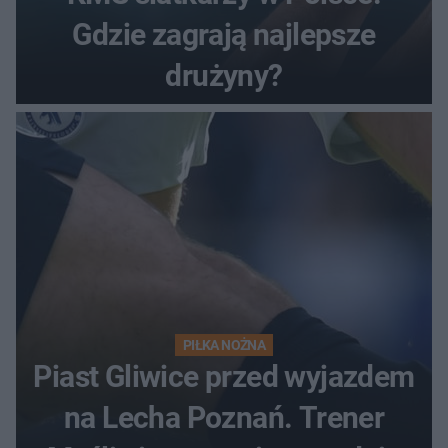
Gdzie zagrają najlepsze
drużyny?
PIŁKA NOŻNA
Piast Gliwice przed wyjazdem
na Lecha Poznań. Trener