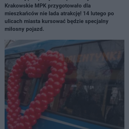
Krakowskie MPK przygotowało dla
mieszkańców nie lada atrakcję! 14 lutego po
ulicach miasta kursować będzie specjalny
miłosny pojazd.