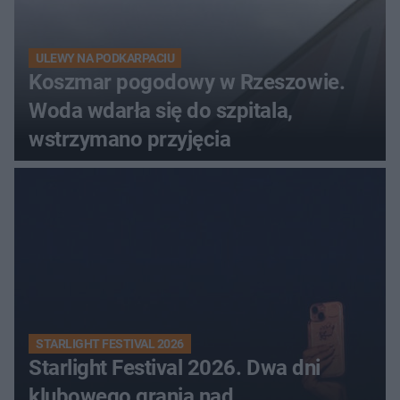
ULEWY NA PODKARPACIU
Koszmar pogodowy w Rzeszowie.
Woda wdarła się do szpitala,
wstrzymano przyjęcia
STARLIGHT FESTIVAL 2026
Starlight Festival 2026. Dwa dni
klubowego grania nad