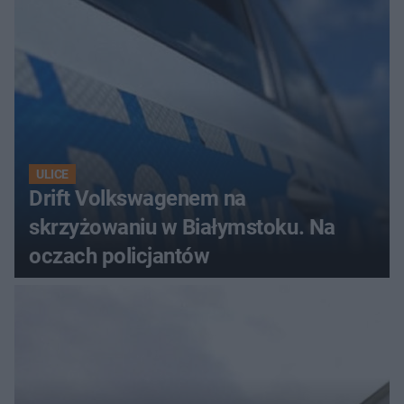
ULICE
Drift Volkswagenem na
skrzyżowaniu w Białymstoku. Na
oczach policjantów