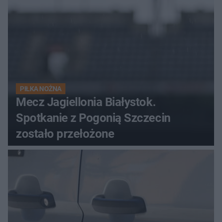
PIŁKA NOŻNA
Mecz Jagiellonia Białystok.
Spotkanie z Pogonią Szczecin
zostało przełożone