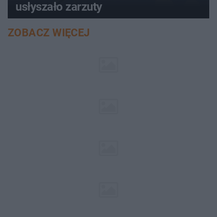
usłyszało zarzuty
ZOBACZ WIĘCEJ