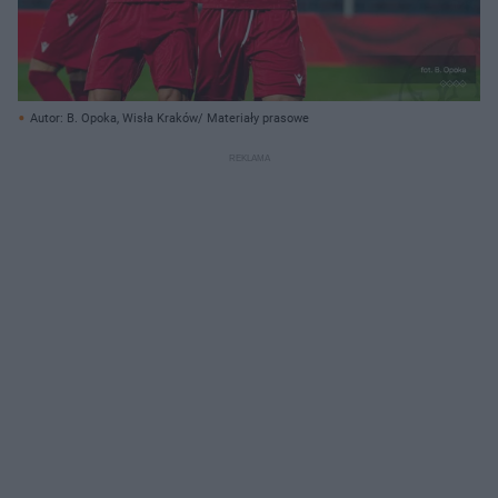
Autor: B. Opoka, Wisła Kraków/ Materiały prasowe