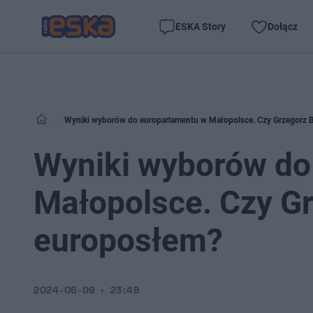
ESKA Story
Dołącz
Wyniki wyborów do europarlamentu w Małopolsce. Czy Grzegorz 
Wyniki wyborów do
Małopolsce. Czy Gr
europosłem?
2024-06-09
23:48