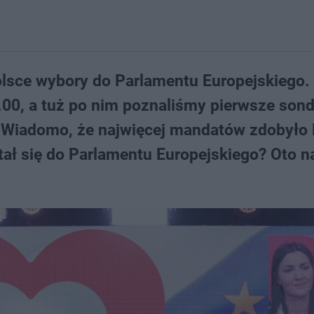
olsce wybory do Parlamentu Europejskiego.
.00, a tuż po nim poznaliśmy pierwsze son
N. Wiadomo, że najwięcej mandatów zdobyło 
tał się do Parlamentu Europejskiego? Oto 