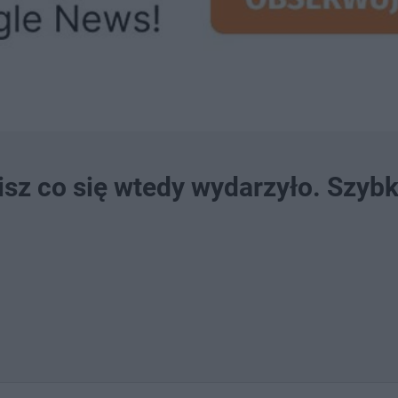
sz co się wtedy wydarzyło. Szybk