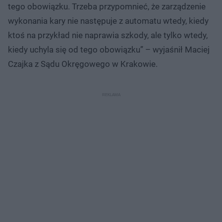
tego obowiązku. Trzeba przypomnieć, że zarządzenie
wykonania kary nie następuje z automatu wtedy, kiedy
ktoś na przykład nie naprawia szkody, ale tylko wtedy,
kiedy uchyla się od tego obowiązku” – wyjaśnił Maciej
Czajka z Sądu Okręgowego w Krakowie.