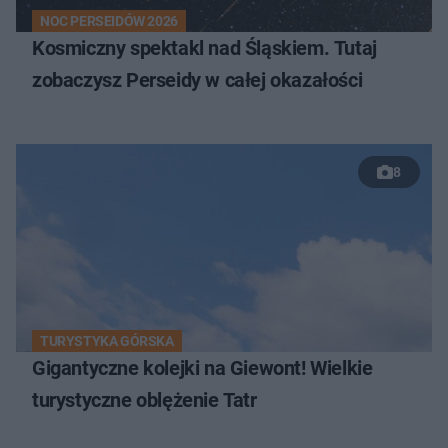
NOC PERSEIDÓW 2026
Kosmiczny spektakl nad Śląskiem. Tutaj
zobaczysz Perseidy w całej okazałości
8
TURYSTYKA GÓRSKA
Gigantyczne kolejki na Giewont! Wielkie
turystyczne oblężenie Tatr