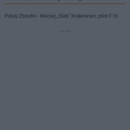
Pokój Zbrodni - Maciej „Slab” Krakowian, pilot F16