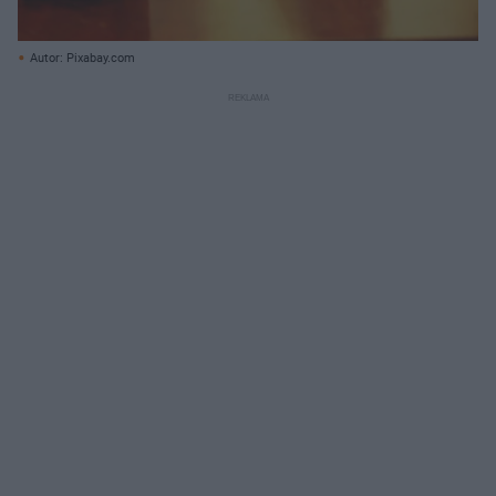
Autor: Pixabay.com