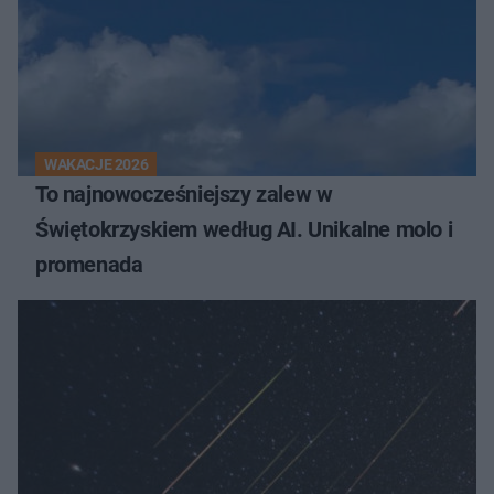
WAKACJE 2026
To najnowocześniejszy zalew w
Świętokrzyskiem według AI. Unikalne molo i
promenada