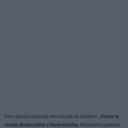
Sam poszkodowany nie ma jednak złudzeń: „
Przez tę
stratę skończyłem z budowlanką.
Musiałem zapłacić