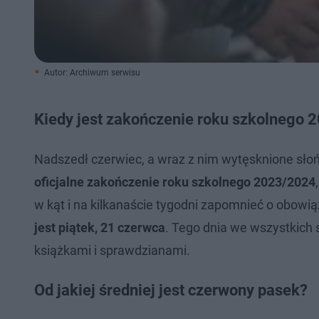
Autor: Archiwum serwisu
Kiedy jest zakończenie roku szkolnego 
Nadszedł czerwiec, a wraz z nim wytęsknione słoń
oficjalne zakończenie roku szkolnego 2023/2024
w kąt i na kilkanaście tygodni zapomnieć o obowi
jest piątek, 21 czerwca
. Tego dnia we wszystkich 
książkami i sprawdzianami.
Od jakiej średniej jest czerwony pasek?