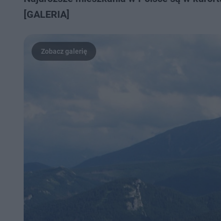
[GALERIA]