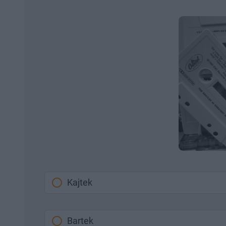
Kajtek
Bartek