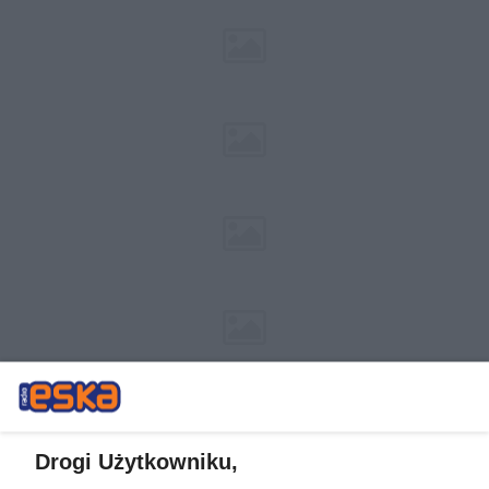
Drogi Użytkowniku,