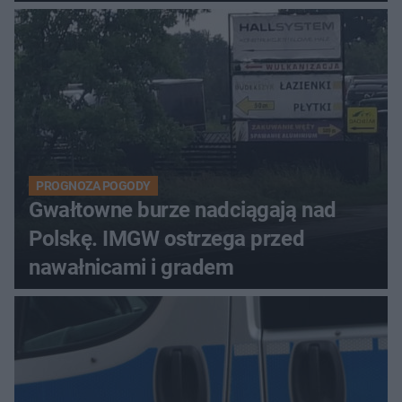
PROGNOZA POGODY
Gwałtowne burze nadciągają nad
Polskę. IMGW ostrzega przed
nawałnicami i gradem