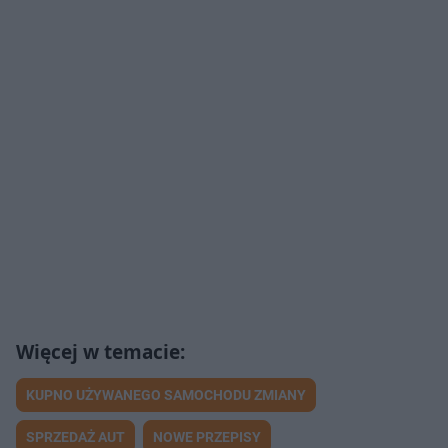
KUPNO UŻYWANEGO SAMOCHODU ZMIANY
SPRZEDAŻ AUT
NOWE PRZEPISY