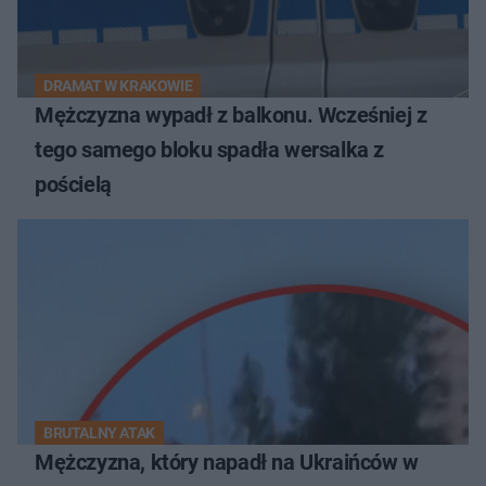
DRAMAT W KRAKOWIE
Mężczyzna wypadł z balkonu. Wcześniej z
tego samego bloku spadła wersalka z
pościelą
BRUTALNY ATAK
Mężczyzna, który napadł na Ukraińców w