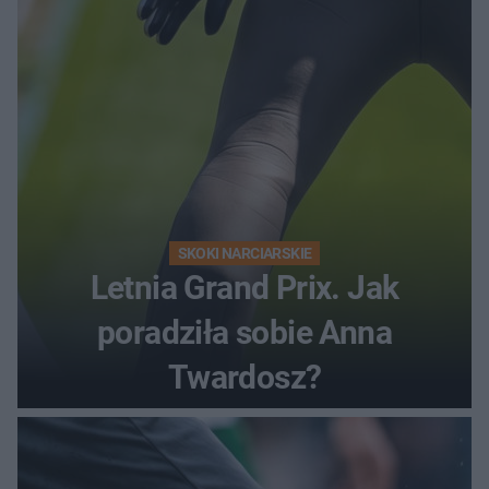
SKOKI NARCIARSKIE
Letnia Grand Prix. Jak
poradziła sobie Anna
Twardosz?