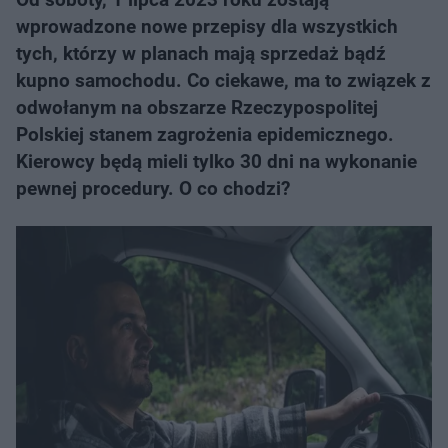
wprowadzone nowe przepisy dla wszystkich
tych, którzy w planach mają sprzedaż bądź
kupno samochodu. Co ciekawe, ma to związek z
odwołanym na obszarze Rzeczypospolitej
Polskiej stanem zagrożenia epidemicznego.
Kierowcy będą mieli tylko 30 dni na wykonanie
pewnej procedury. O co chodzi?