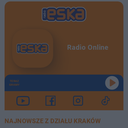
Radio Online
TERAZ
GRAMY
NAJNOWSZE Z DZIAŁU KRAKÓW