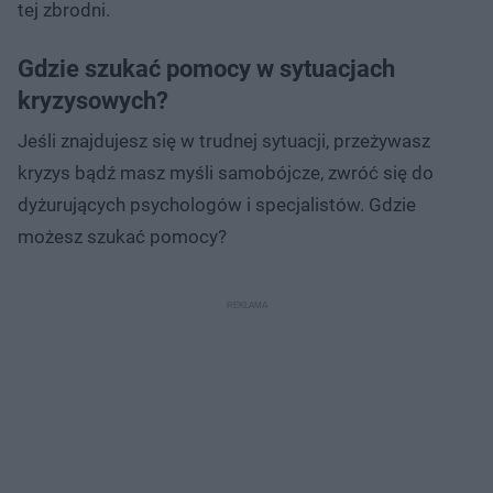
tej zbrodni.
Gdzie szukać pomocy w sytuacjach
kryzysowych?
Jeśli znajdujesz się w trudnej sytuacji, przeżywasz
kryzys bądź masz myśli samobójcze, zwróć się do
dyżurujących psychologów i specjalistów. Gdzie
możesz szukać pomocy?