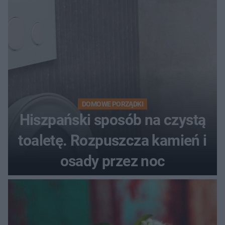
DOMOWE PORZĄDKI
Hiszpański sposób na czystą
toaletę. Rozpuszcza kamień i
osady przez noc