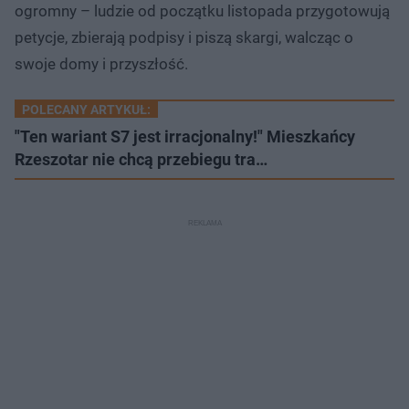
ogromny – ludzie od początku listopada przygotowują
petycje, zbierają podpisy i piszą skargi, walcząc o
swoje domy i przyszłość.
POLECANY ARTYKUŁ:
"Ten wariant S7 jest irracjonalny!" Mieszkańcy
Rzeszotar nie chcą przebiegu tra…