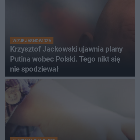
WIZJE JASNOWIDZA
Krzysztof Jackowski ujawnia plany
Putina wobec Polski. Tego nikt się
nie spodziewał