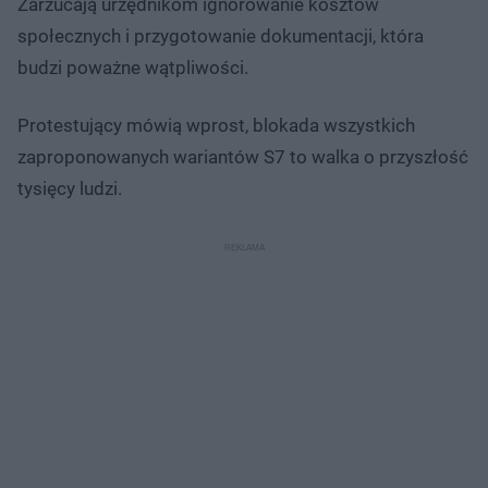
Zarzucają urzędnikom ignorowanie kosztów
społecznych i przygotowanie dokumentacji, która
budzi poważne wątpliwości.
Protestujący mówią wprost, blokada wszystkich
zaproponowanych wariantów S7 to walka o przyszłość
tysięcy ludzi.