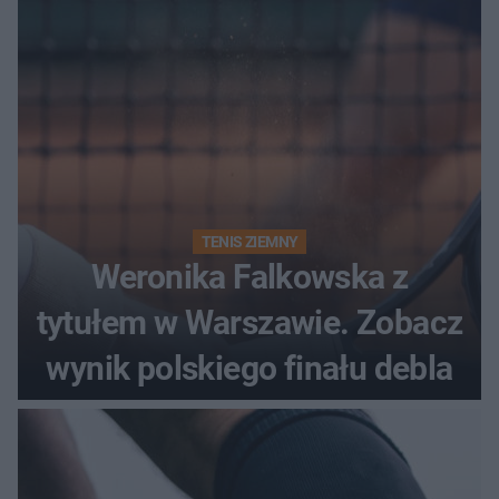
TENIS ZIEMNY
Weronika Falkowska z
tytułem w Warszawie. Zobacz
wynik polskiego finału debla