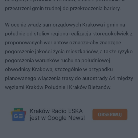
przestrzeni gmin trudnej do przekroczenia bariery.
W ocenie władz samorządowych Krakowa i gmin na
południe od stolicy regionu realizacja któregokolwiek z
proponowanych wariantów oznaczałaby znaczące
pogorszenie jakości życia mieszkańców, a także ryzyko
pogorszenia warunków ruchu na południowej
obwodnicy Krakowa, szczególnie w przypadku
planowanego włączenia trasy do autostrady A4 między
węzłami Kraków Południe i Kraków Bieżanów.