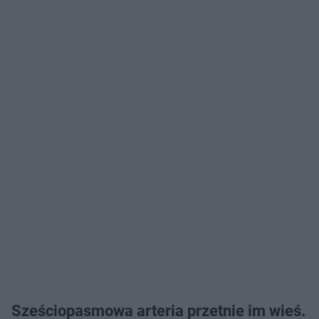
Sześciopasmowa arteria przetnie im wieś.