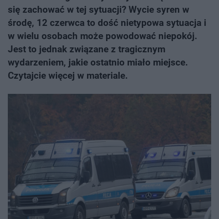
się zachować w tej sytuacji? Wycie syren w
środę, 12 czerwca to dość nietypowa sytuacja i
w wielu osobach może powodować niepokój.
Jest to jednak związane z tragicznym
wydarzeniem, jakie ostatnio miało miejsce.
Czytajcie więcej w materiale.