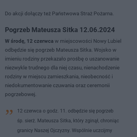
Do akcji dołączy też Państwowa Straż Pożarna.
Pogrzeb Mateusza Sitka 12.06.2024
W środę, 12 czerwca
w miejscowości Nowy Lubiel
odbędzie się pogrzeb Mateusza Sitka. Wojsko w
imieniu rodziny przekazało prośbę o uszanowanie
niezwykle trudnego dla niej czasu, nienachodzenie
rodziny w miejscu zamieszkania, nieobecność i
niedokumentowanie czuwania oraz ceremonii
pogrzebowej.
12 czerwca o godz. 11. odbędzie się pogrzeb
śp. sierż. Mateusza Sitka, który zginął, chroniąc
granicy Naszej Ojczyzny. Wspólnie uczcijmy