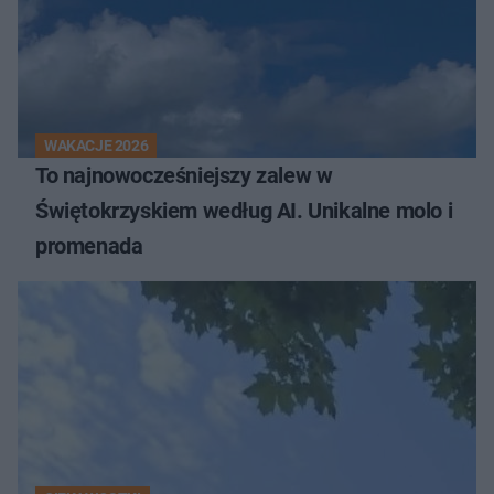
WAKACJE 2026
To najnowocześniejszy zalew w
Świętokrzyskiem według AI. Unikalne molo i
promenada