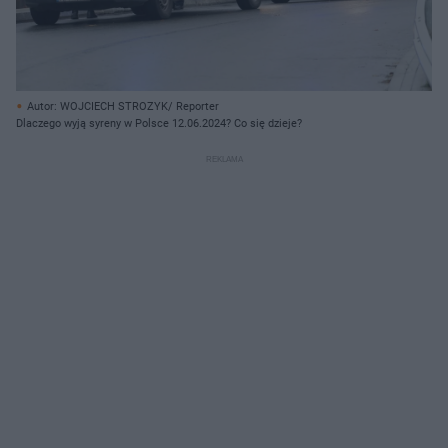
Autor: WOJCIECH STROZYK/ Reporter
Dlaczego wyją syreny w Polsce 12.06.2024? Co się dzieje?