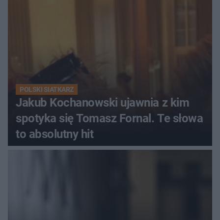
POLSKI SIATKARZ
Jakub Kochanowski ujawnia z kim
spotyka się Tomasz Fornal. Te słowa
to absolutny hit