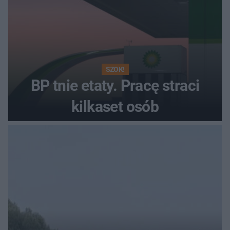
SZOK!
BP tnie etaty. Pracę straci
kilkaset osób