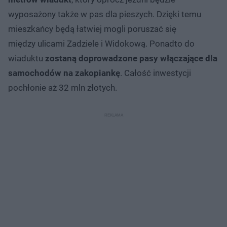
wyposażony także w pas dla pieszych. Dzięki temu
mieszkańcy będą łatwiej mogli poruszać się
między ulicami Zadziele i Widokową. Ponadto do
wiaduktu
zostaną doprowadzone pasy włączające dla
samochodów na zakopiankę
. Całość inwestycji
pochłonie aż 32 mln złotych.