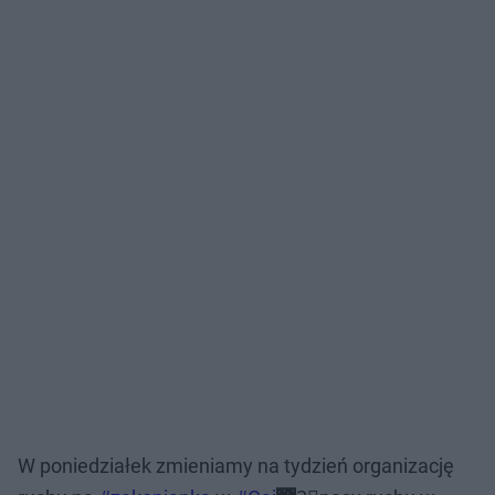
W poniedziałek zmieniamy na tydzień organizację