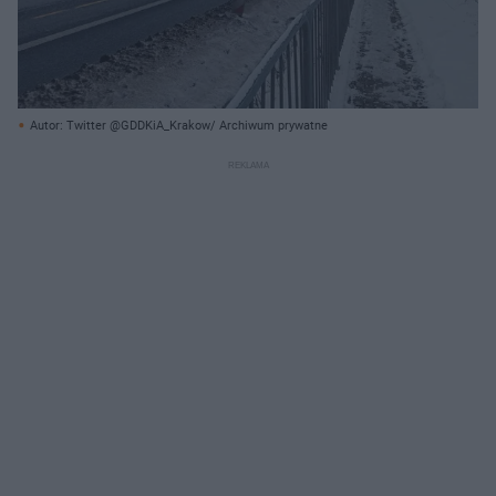
Autor: Twitter @GDDKiA_Krakow/ Archiwum prywatne