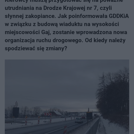
utrudniania na Drodze Krajowej nr 7, czyli
słynnej zakopiance. Jak poinformowała GDDKiA
w związku z budową wiaduktu na wysokości
miejscowości Gaj, zostanie wprowadzona nowa
organizacja ruchu drogowego. Od kiedy należy
spodziewać się zmiany?