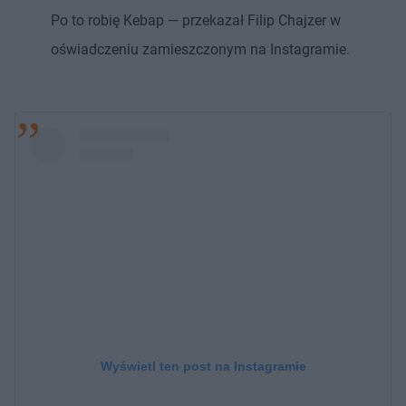
Po to robię Kebap — przekazał Filip Chajzer w
oświadczeniu zamieszczonym na Instagramie.
Wyświetl ten post na Instagramie