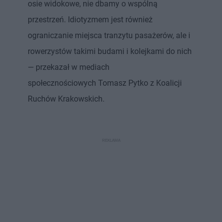
osie widokowe, nie dbamy o wspólną
przestrzeń. Idiotyzmem jest również
ograniczanie miejsca tranzytu pasażerów, ale i
rowerzystów takimi budami i kolejkami do nich
— przekazał w mediach
społecznościowych Tomasz Pytko z Koalicji
Ruchów Krakowskich.