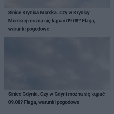
Sinice Krynica Morska. Czy w Krynicy
Morskiej można się kąpać 09.08? Flaga,
warunki pogodowe
Sinice Gdynia. Czy w Gdyni można się kąpać
09.08? Flaga, warunki pogodowe