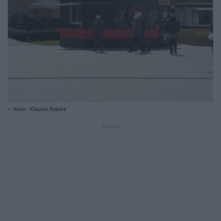
Autor: Klaudia Bobela