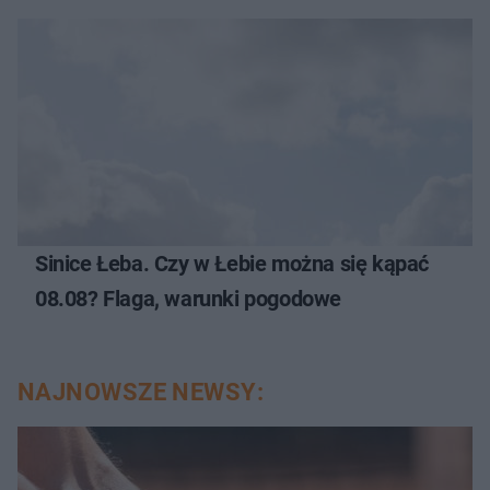
Sinice Łeba. Czy w Łebie można się kąpać
08.08? Flaga, warunki pogodowe
NAJNOWSZE NEWSY: