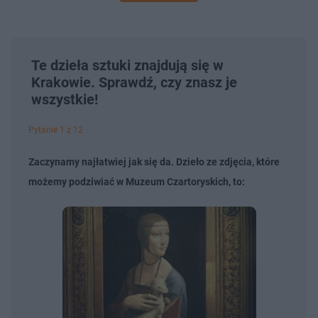
Te dzieła sztuki znajdują się w
Krakowie. Sprawdź, czy znasz je
wszystkie!
Pytanie 1 z 12
Zaczynamy najłatwiej jak się da. Dzieło ze zdjęcia, które
możemy podziwiać w Muzeum Czartoryskich, to: