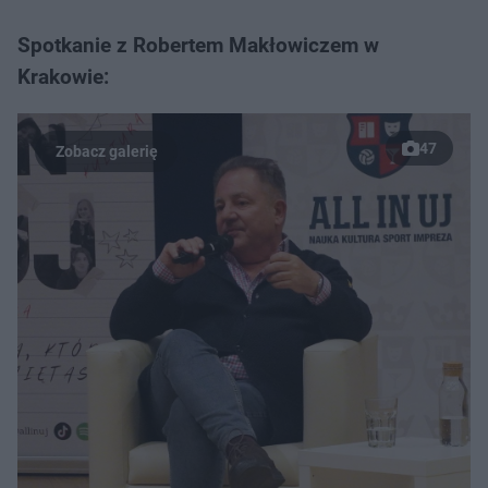
Spotkanie z Robertem Makłowiczem w
Krakowie:
47